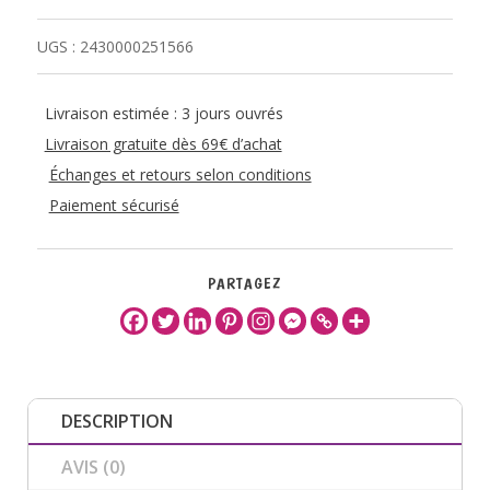
UGS :
2430000251566
Livraison estimée : 3 jours ouvrés
Livraison gratuite dès 69€ d’achat
Échanges et retours selon conditions
Paiement sécurisé
PARTAGEZ
DESCRIPTION
AVIS (0)