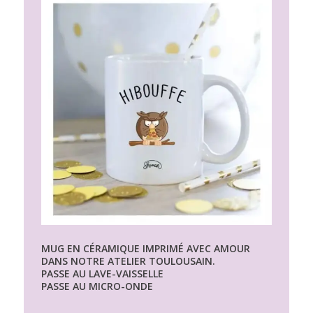
MUG EN CÉRAMIQUE IMPRIMÉ AVEC AMOUR
DANS NOTRE ATELIER TOULOUSAIN.
PASSE AU LAVE-VAISSELLE
PASSE AU MICRO-ONDE