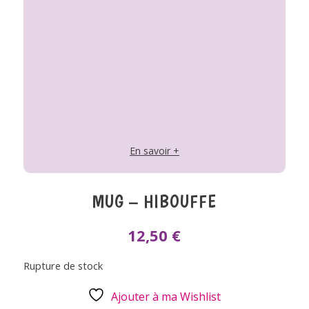
En savoir +
MUG – HIBOUFFE
12,50
€
Rupture de stock
Ajouter à ma Wishlist