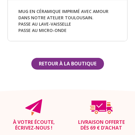
MUG EN CÉRAMIQUE IMPRIMÉ AVEC AMOUR
DANS NOTRE ATELIER TOULOUSAIN.
PASSE AU LAVE-VAISSELLE
PASSE AU MICRO-ONDE
RETOUR À LA BOUTIQUE
À VOTRE ÉCOUTE,
LIVRAISON OFFERTE
ÉCRIVEZ-NOUS
!
DÈS 69 € D’ACHAT