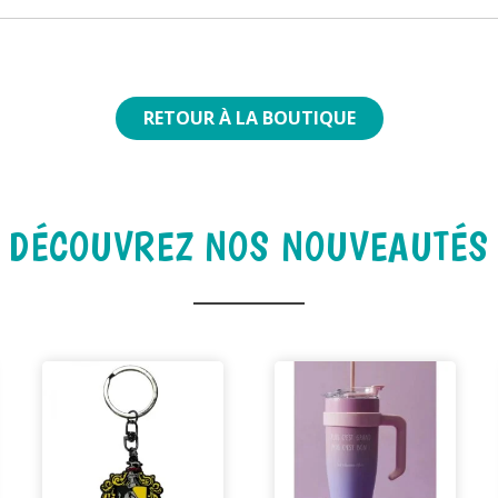
RETOUR À LA BOUTIQUE
DÉCOUVREZ NOS NOUVEAUTÉS