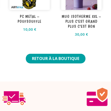
PC METAL –
MUG ISOTHERME XXL –
POUFSOUFFLE
PLUS C’EST GRAND
PLUS C’EST BON
10,00
€
30,00
€
RETOUR À LA BOUTIQUE