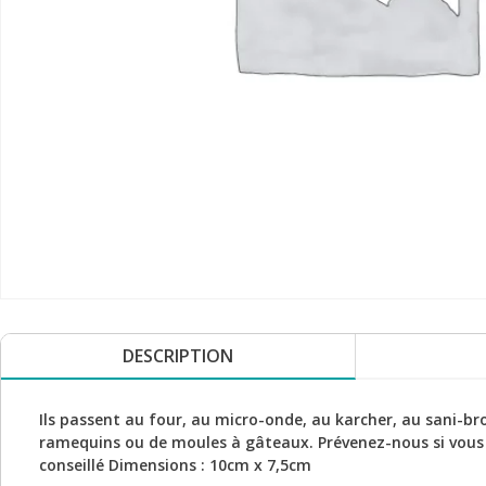
DESCRIPTION
Ils passent au four, au micro-onde, au karcher, au sani-b
ramequins ou de moules à gâteaux. Prévenez-nous si vous t
conseillé Dimensions : 10cm x 7,5cm