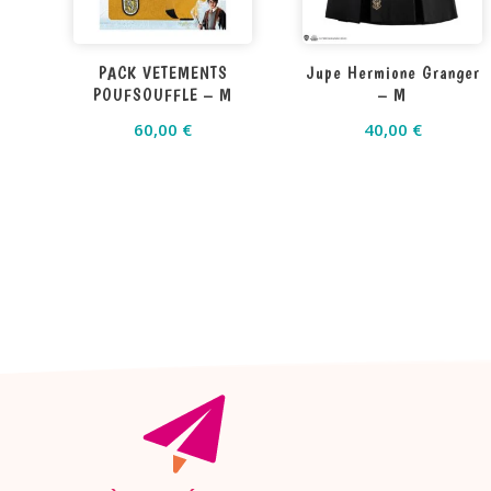
PACK VETEMENTS
Jupe Hermione Granger
POUFSOUFFLE – M
– M
60,00
€
40,00
€