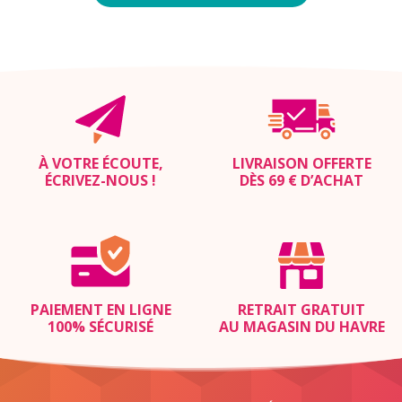
À VOTRE ÉCOUTE,
LIVRAISON OFFERTE
ÉCRIVEZ-NOUS
!
DÈS 69 € D’ACHAT
PAIEMENT EN LIGNE
RETRAIT GRATUIT
100% SÉCURISÉ
AU MAGASIN DU HAVRE