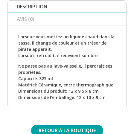
DESCRIPTION
AVIS (0)
Lorsque vous mettez un liquide chaud dans la
tasse, il change de couleur et un trésor de
pirate apparaît.
Lorsqu'il refroidit, il redevient sombre.
Ne passe pas au lave-vaisselle, il perdrait ses
propriétés.
Capacité: 325 ml
Matériel: Céramique, encre thermographique
Dimensions du produit: 12 x 9,5 x 8 cm
Dimensions de l'emballage: 12 x 10 x 9 cm
RETOUR À LA BOUTIQUE