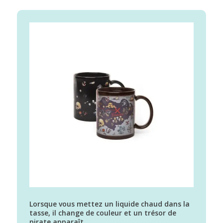
Lorsque vous mettez un liquide chaud dans la
tasse, il change de couleur et un trésor de
pirate apparaît.