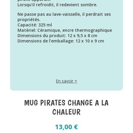
Lorsqu’il refroidit, il redevient sombre.
Ne passe pas au lave-vaisselle, il perdrait ses
propriétés.
Capacité: 325 ml
Matériel: Céramique, encre thermographique
Dimensions du produit: 12 x 9,5 x 8 cm
Dimensions de l’emballage: 12 x 10 x 9 cm
En savoir +
MUG PIRATES CHANGE A LA
CHALEUR
13,00
€