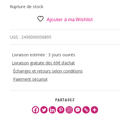
Rupture de stock
Ajouter à ma Wishlist
UGS :
2430000056895
Livraison estimée : 3 jours ouvrés
Livraison gratuite dès 69€ d’achat
Échanges et retours selon conditions
Paiement sécurisé
PARTAGEZ