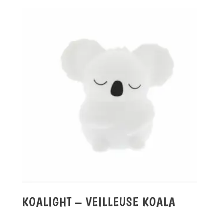
KOALIGHT – VEILLEUSE KOALA