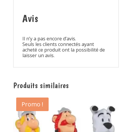
Avis
Il n’y a pas encore d’avis.
Seuls les clients connectés ayant
acheté ce produit ont la possibilité de
laisser un avis.
Produits similaires
Promo !