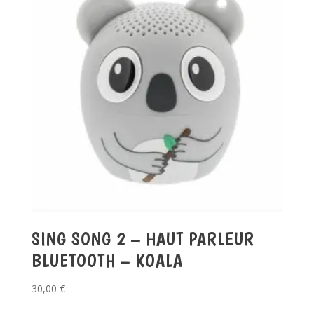
SING SONG 2 – HAUT PARLEUR
BLUETOOTH – KOALA
30,00
€