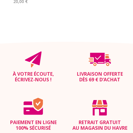
20,00
€
À VOTRE ÉCOUTE,
LIVRAISON OFFERTE
ÉCRIVEZ-NOUS
!
DÈS 69 € D’ACHAT
PAIEMENT EN LIGNE
RETRAIT GRATUIT
100% SÉCURISÉ
AU MAGASIN DU HAVRE