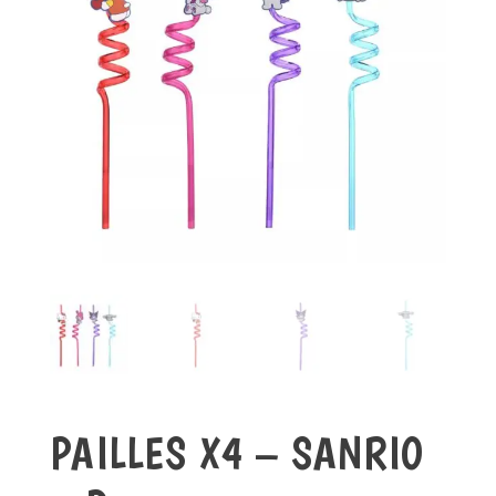
PAILLES X4 – SANRIO