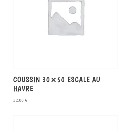
COUSSIN 30×50 ESCALE AU
HAVRE
32,00
€