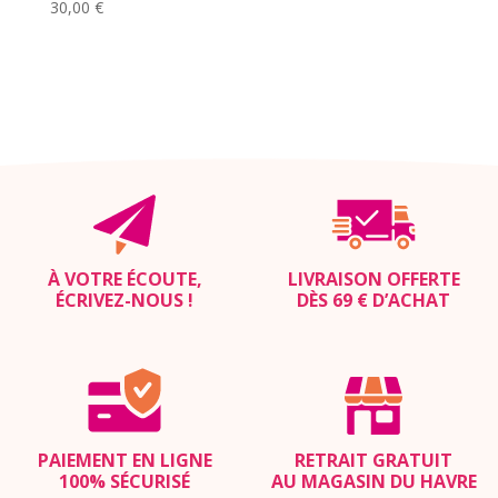
30,00
€
À VOTRE ÉCOUTE,
LIVRAISON OFFERTE
ÉCRIVEZ-NOUS
!
DÈS 69 € D’ACHAT
PAIEMENT EN LIGNE
RETRAIT GRATUIT
100% SÉCURISÉ
AU MAGASIN DU HAVRE