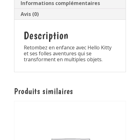
Informations complémentaires
Avis (0)
Description
Retombez en enfance avec Hello Kitty
et ses folles aventures qui se
transforment en multiples objets.
Produits similaires