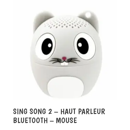
SING SONG 2 – HAUT PARLEUR
BLUETOOTH – MOUSE