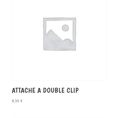
ATTACHE A DOUBLE CLIP
8,50
€