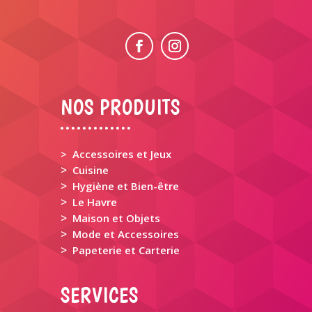
NOS PRODUITS
> Accessoires et Jeux
>
Cuisine
>
Hygiène et Bien-être
>
Le Havre
>
Maison et Objets
>
Mode et Accessoires
>
Papeterie et Carterie
SERVICES