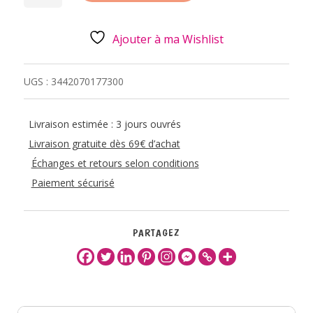
L'APPOLON
30ML
Ajouter à ma Wishlist
UGS :
3442070177300
Livraison estimée : 3 jours ouvrés
Livraison gratuite dès 69€ d’achat
Échanges et retours selon conditions
Paiement sécurisé
PARTAGEZ