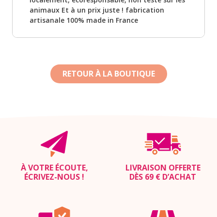
animaux Et à un prix juste ! fabrication
artisanale 100% made in France
RETOUR À LA BOUTIQUE
À VOTRE ÉCOUTE,
LIVRAISON OFFERTE
ÉCRIVEZ-NOUS
!
DÈS 69 € D’ACHAT