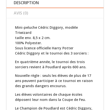
DESCRIPTION
AVIS (0)
Mini-peluche Cédric Diggory, modèle
Triwizard
taille env. 8,5 x 2 cm.
100% Polyester.
Sous licence officielle Harry Potter
Cédric Diggory et le tournoi des 3 sorciers :
En quatrième année, le tournoi des trois
sorciers revient à Poudlard après 600 ans.
Nouvelle règle : seuls les élèves de plus de 17
ans peuvent participer à ce tournoi en raison
des grands dangers encourus.
Les élèves volontaires de chaque écoles
déposent leur nom dans la Coupe de Feu.
Le Champion de Poudlard est Cédric Diggory,