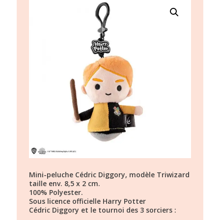
Mini-peluche Cédric Diggory, modèle Triwizard
taille env. 8,5 x 2 cm.
100% Polyester.
Sous licence officielle Harry Potter
Cédric Diggory et le tournoi des 3 sorciers :