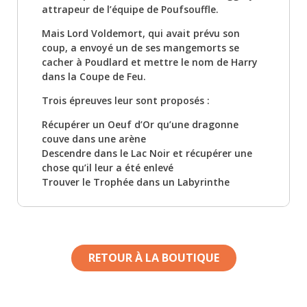
attrapeur de l’équipe de Poufsouffle.
Mais Lord Voldemort, qui avait prévu son
coup, a envoyé un de ses mangemorts se
cacher à Poudlard et mettre le nom de Harry
dans la Coupe de Feu.
Trois épreuves leur sont proposés :
Récupérer un Oeuf d’Or qu’une dragonne
couve dans une arène
Descendre dans le Lac Noir et récupérer une
chose qu’il leur a été enlevé
Trouver le Trophée dans un Labyrinthe
RETOUR À LA BOUTIQUE