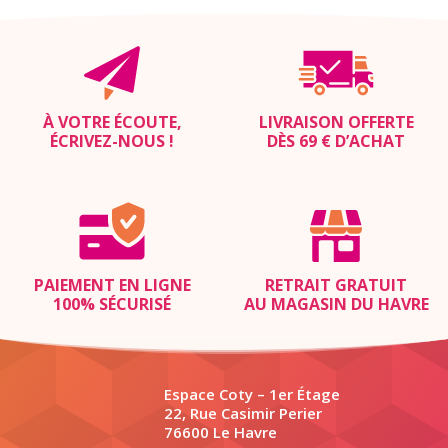
À VOTRE ÉCOUTE,
LIVRAISON OFFERTE
ÉCRIVEZ-NOUS
!
DÈS 69 € D’ACHAT
PAIEMENT EN LIGNE
RETRAIT GRATUIT
100% SÉCURISÉ
AU MAGASIN DU HAVRE
Espace Coty – 1er Étage
22, Rue Casimir Perier
76600 Le Havre