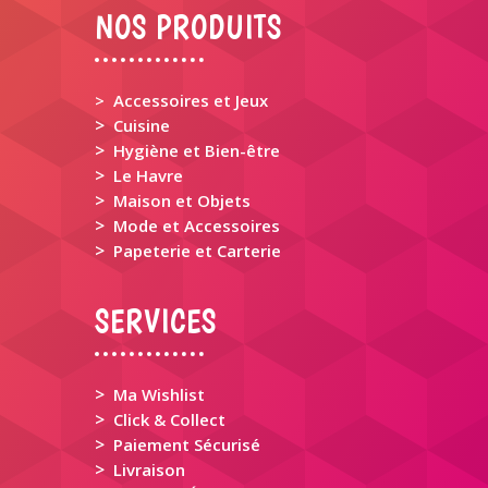
NOS PRODUITS
> Accessoires et Jeux
>
Cuisine
>
Hygiène et Bien-être
>
Le Havre
>
Maison et Objets
>
Mode et Accessoires
>
Papeterie et Carterie
SERVICES
>
Ma Wishlist
>
Click & Collect
>
Paiement Sécurisé
>
Livraison