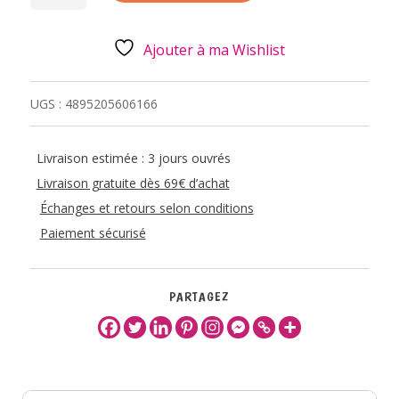
PELUCHE
CEDRIC
DIGGORY
Ajouter à ma Wishlist
UGS :
4895205606166
Livraison estimée : 3 jours ouvrés
Livraison gratuite dès 69€ d’achat
Échanges et retours selon conditions
Paiement sécurisé
PARTAGEZ