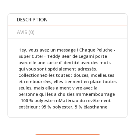
DESCRIPTION
AVIS (0)
Hey, vous avez un message ! Chaque Peluche -
Super Cute! - Teddy Bear de Legami porte
avec elle une carte d’identité avec des mots
qui vous sont spécialement adressés.
Collectionnez-les toutes : douces, moelleuses
et rembourrées, elles tiennent en place toutes
seules, mais elles aiment vivre avec la
personne qui les a choisies !rnrnRembourrage
: 100 % polyesterrnMatériau du revêtement
extérieur : 95 % polyester, 5 % élasthanne