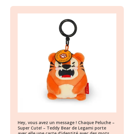
Hey, vous avez un message ! Chaque Peluche –
Super Cute! – Teddy Bear de Legami porte
avec elle une carte d’identité avec des mots