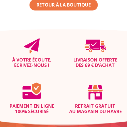
RETOUR À LA BOUTIQUE
À VOTRE ÉCOUTE,
LIVRAISON OFFERTE
ÉCRIVEZ-NOUS
!
DÈS 69 € D’ACHAT
PAIEMENT EN LIGNE
RETRAIT GRATUIT
100% SÉCURISÉ
AU MAGASIN DU HAVRE