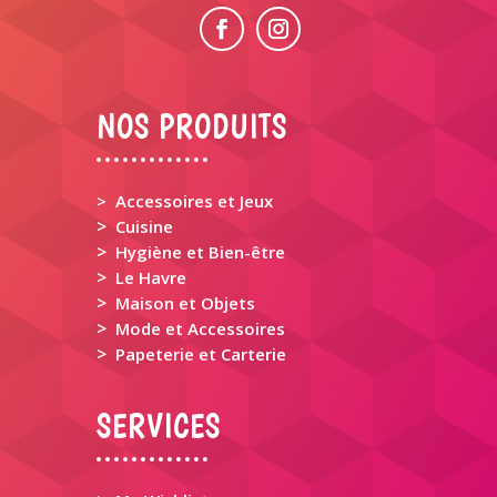
NOS PRODUITS
> Accessoires et Jeux
>
Cuisine
>
Hygiène et Bien-être
>
Le Havre
>
Maison et Objets
>
Mode et Accessoires
>
Papeterie et Carterie
SERVICES