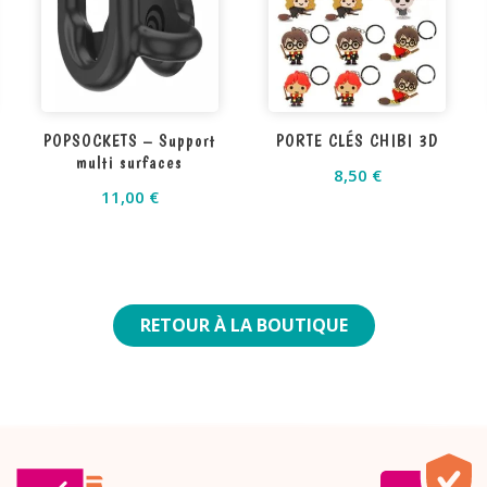
POPSOCKETS – Support
PORTE CLÉS CHIBI 3D
multi surfaces
8,50
€
11,00
€
RETOUR À LA BOUTIQUE