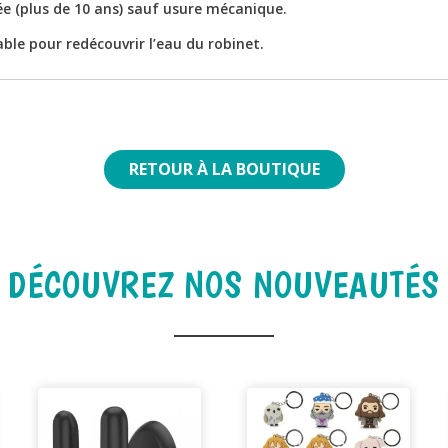
ée (plus de 10 ans) sauf usure mécanique.
ble pour redécouvrir l’eau du robinet.
RETOUR À LA BOUTIQUE
DÉCOUVREZ NOS NOUVEAUTÉS