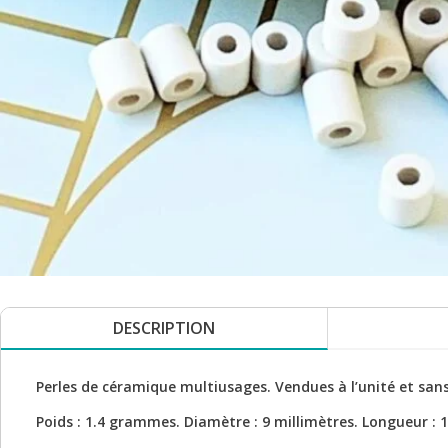
DESCRIPTION
Perles de céramique multiusages. Vendues à l’unité et sans
Poids : 1.4 grammes. Diamètre : 9 millimètres. Longueur : 1