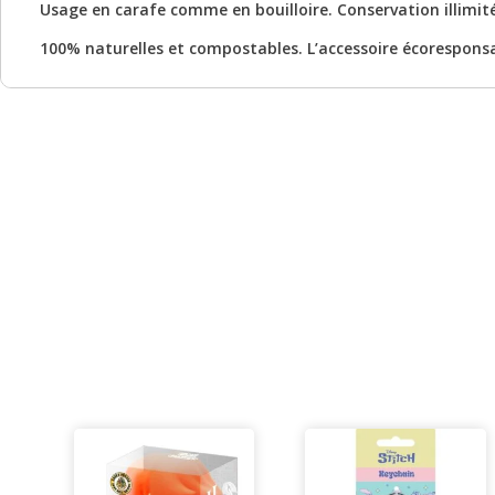
Usage en carafe comme en bouilloire. Conservation illimit
100% naturelles et compostables. L’accessoire écoresponsa