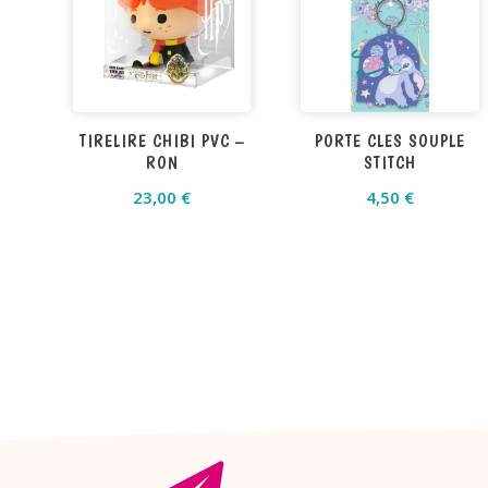
TIRELIRE CHIBI PVC –
PORTE CLES SOUPLE
RON
STITCH
23,00
€
4,50
€