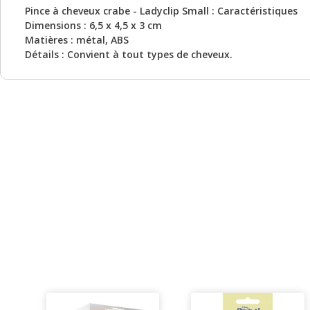
Pince à cheveux crabe - Ladyclip Small : Caractéristiques
Dimensions : 6,5 x 4,5 x 3 cm
Matières : métal, ABS
Détails : Convient à tout types de cheveux.