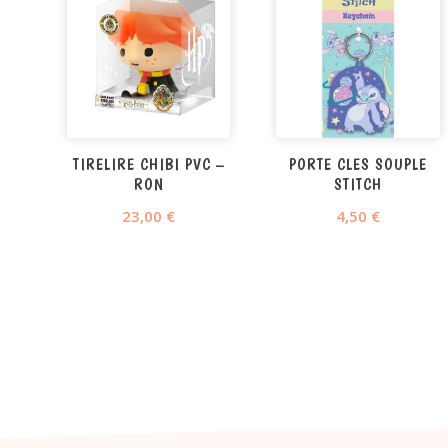
TIRELIRE CHIBI PVC –
PORTE CLES SOUPLE
RON
STITCH
23,00
€
4,50
€