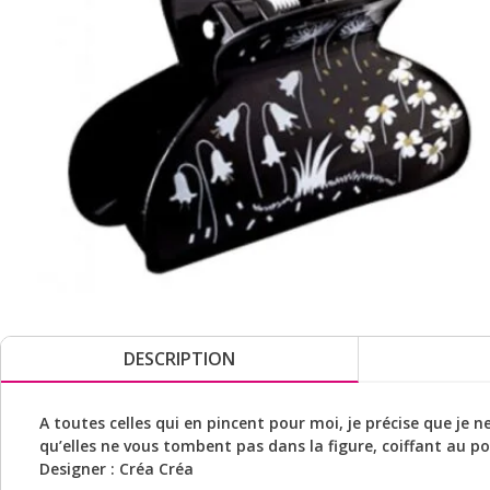
DESCRIPTION
A toutes celles qui en pincent pour moi, je précise que je 
qu’elles ne vous tombent pas dans la figure, coiffant au p
Designer : Créa Créa