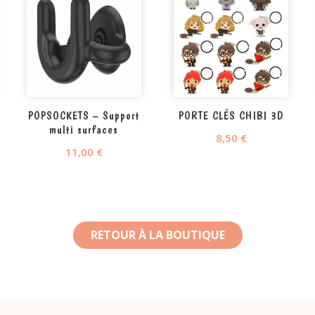
POPSOCKETS – Support
PORTE CLÉS CHIBI 3D
multi surfaces
8,50
€
11,00
€
RETOUR À LA BOUTIQUE