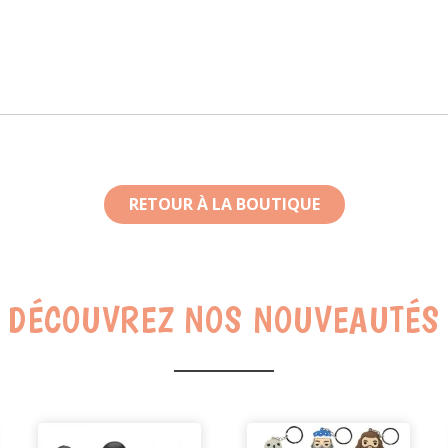
RETOUR À LA BOUTIQUE
DÉCOUVREZ NOS NOUVEAUTÉS