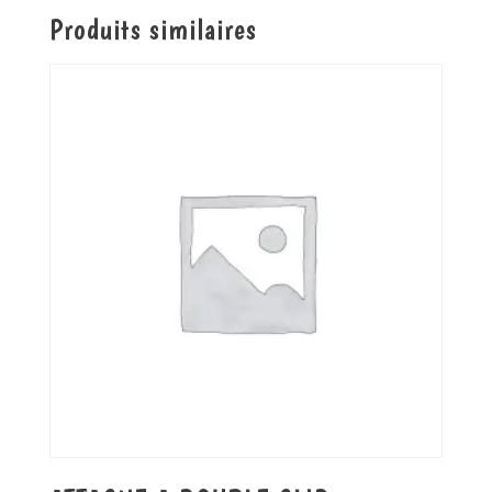
Produits similaires