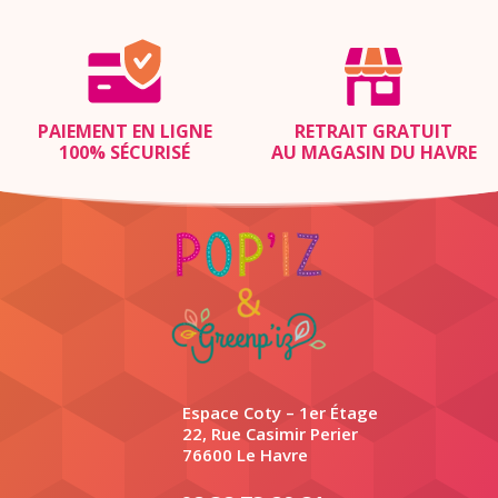
PAIEMENT EN LIGNE
RETRAIT GRATUIT
100% SÉCURISÉ
AU MAGASIN DU HAVRE
Espace Coty – 1er Étage
22, Rue Casimir Perier
76600 Le Havre