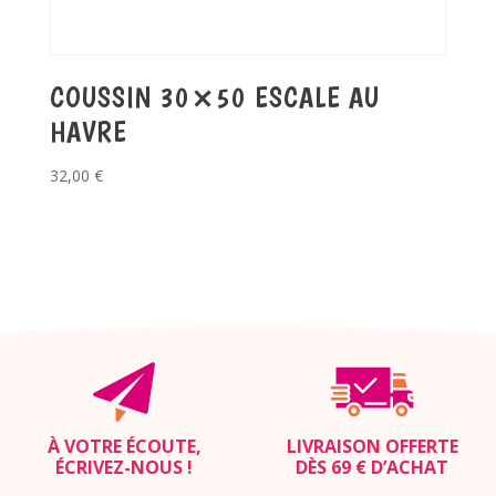
COUSSIN 30×50 ESCALE AU
HAVRE
32,00
€
À VOTRE ÉCOUTE,
LIVRAISON OFFERTE
ÉCRIVEZ-NOUS
!
DÈS 69 € D’ACHAT