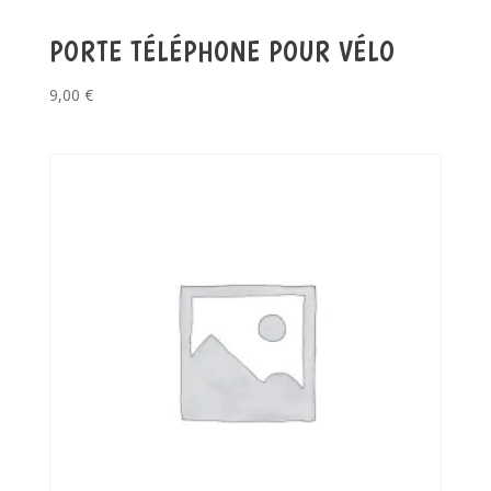
PORTE TÉLÉPHONE POUR VÉLO
9,00
€