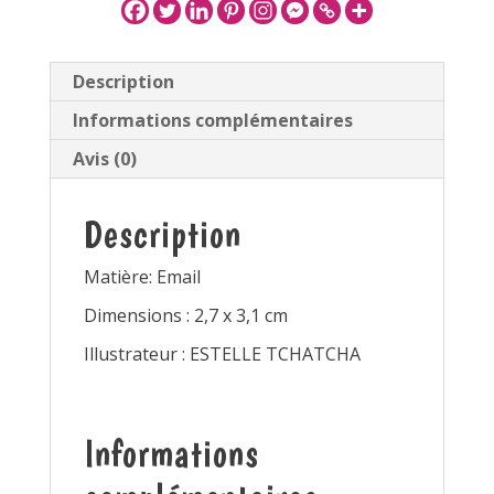
Description
Informations complémentaires
Avis (0)
Description
Matière: Email
Dimensions : 2,7 x 3,1 cm
Illustrateur : ESTELLE TCHATCHA
Informations