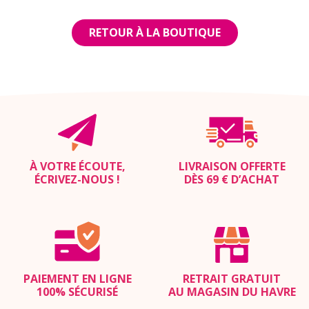
RETOUR À LA BOUTIQUE
À VOTRE ÉCOUTE,
LIVRAISON OFFERTE
ÉCRIVEZ-NOUS
!
DÈS 69 € D’ACHAT
PAIEMENT EN LIGNE
RETRAIT GRATUIT
100% SÉCURISÉ
AU MAGASIN DU HAVRE