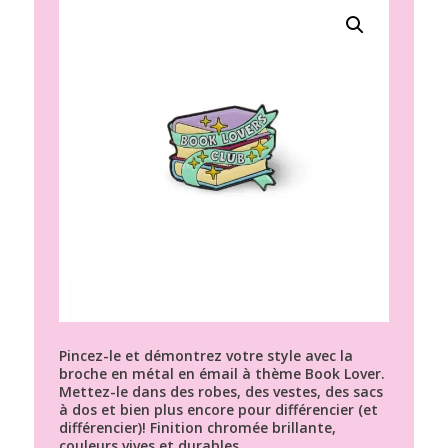
Pincez-le et démontrez votre style avec la
broche en métal en émail à thème Book Lover.
Mettez-le dans des robes, des vestes, des sacs
à dos et bien plus encore pour différencier (et
différencier)! Finition chromée brillante,
couleurs vives et durables.