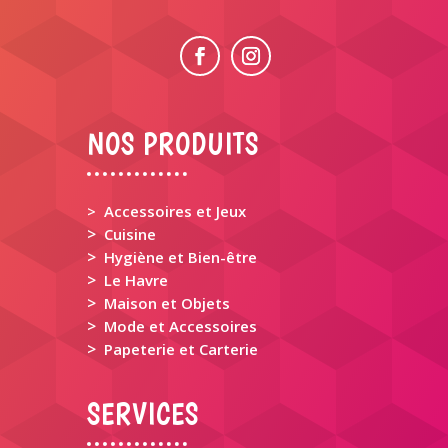
NOS PRODUITS
> Accessoires et Jeux
>
Cuisine
>
Hygiène et Bien-être
>
Le Havre
>
Maison et Objets
>
Mode et Accessoires
>
Papeterie et Carterie
SERVICES