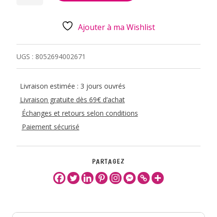
ÉMAILLE
BOOK
LOVERS
Ajouter à ma Wishlist
UGS :
8052694002671
Livraison estimée : 3 jours ouvrés
Livraison gratuite dès 69€ d’achat
Échanges et retours selon conditions
Paiement sécurisé
PARTAGEZ