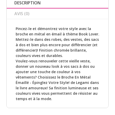
DESCRIPTION
AVIS (0)
Pincez-le et démontrez votre style avec la
broche en métal en émail à thème Book Lover.
Mettez-le dans des robes, des vestes, des sacs
à dos et bien plus encore pour différencier (et
différencier)! Finition chromée brillante,
couleurs vives et durables.
Voulez-vous renouveler cette vieille veste,
donner un nouveau look à vos sacs à dos ou
ajouter une touche de couleur à vos
vêtements? Choisissez le Broche En Métal
Émaillé - Épinglez Votre Style! de Legami dans
le livre amoureux! Sa finition lumineuse et ses
couleurs vives vous permettent de résister au
temps et à la mode.