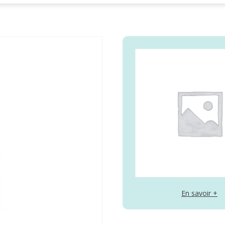
En savoir +