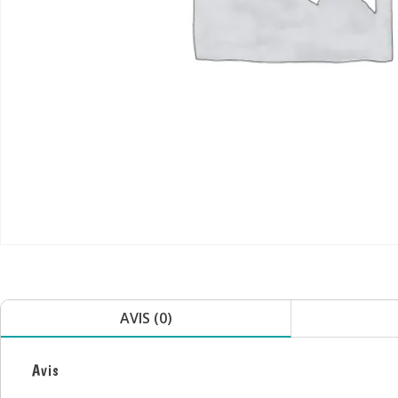
AVIS (0)
Avis