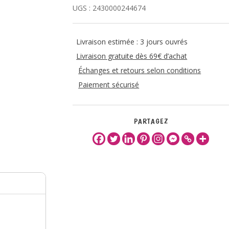
UGS :
2430000244674
Livraison estimée : 3 jours ouvrés
Livraison gratuite dès 69€ d’achat
Échanges et retours selon conditions
Paiement sécurisé
PARTAGEZ