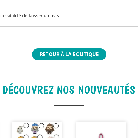
ssibilité de laisser un avis.
RETOUR À LA BOUTIQUE
DÉCOUVREZ NOS NOUVEAUTÉS