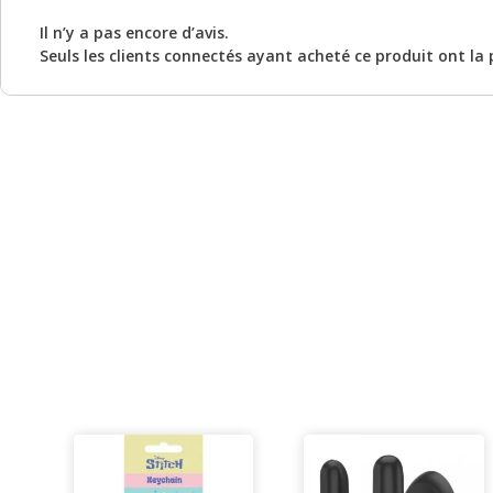
Il n’y a pas encore d’avis.
Seuls les clients connectés ayant acheté ce produit ont la po