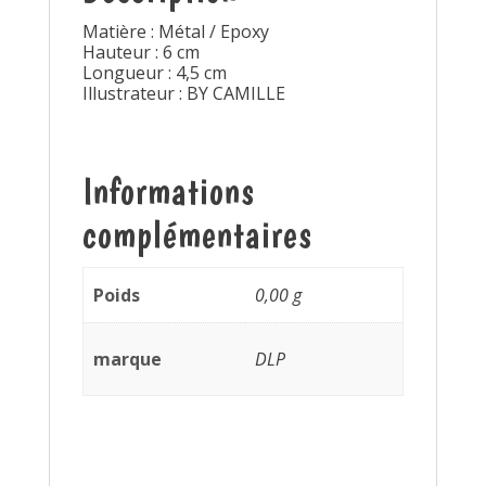
Matière : Métal / Epoxy
Hauteur : 6 cm
Longueur : 4,5 cm
Illustrateur : BY CAMILLE
Informations
complémentaires
Poids
0,00 g
marque
DLP