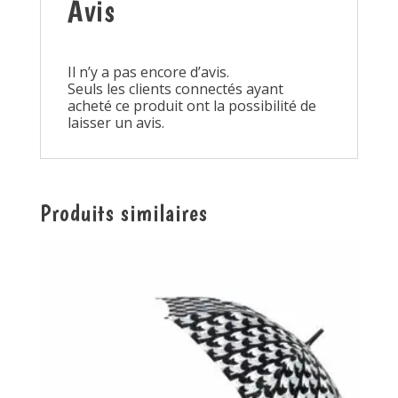
Avis
Il n’y a pas encore d’avis.
Seuls les clients connectés ayant
acheté ce produit ont la possibilité de
laisser un avis.
Produits similaires