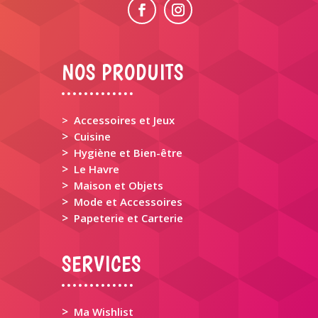
NOS PRODUITS
> Accessoires et Jeux
>
Cuisine
>
Hygiène et Bien-être
>
Le Havre
>
Maison et Objets
>
Mode et Accessoires
>
Papeterie et Carterie
SERVICES
>
Ma Wishlist