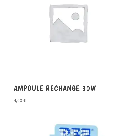
AMPOULE RECHANGE 30W
4,00
€