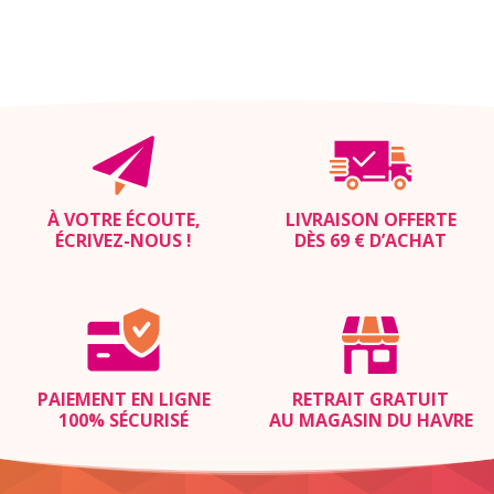
À VOTRE ÉCOUTE,
LIVRAISON OFFERTE
ÉCRIVEZ-NOUS
!
DÈS 69 € D’ACHAT
PAIEMENT EN LIGNE
RETRAIT GRATUIT
100% SÉCURISÉ
AU MAGASIN DU HAVRE