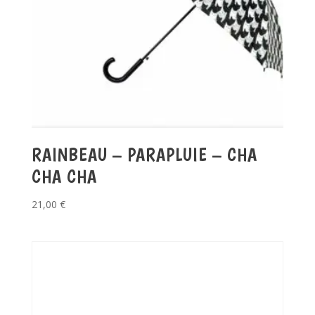
RAINBEAU – PARAPLUIE – CHA
CHA CHA
21,00
€