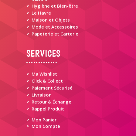
>
Hygiène et Bien-être
>
Le Havre
>
Maison et Objets
>
Mode et Accessoires
>
Papeterie et Carterie
SERVICES
>
Ma Wishlist
>
Click & Collect
>
Paiement Sécurisé
>
Livraison
>
Retour & Échange
>
Rappel Produit
>
Mon Panier
>
Mon Compte