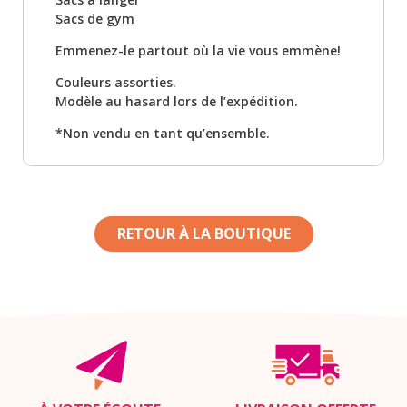
Sacs de gym
Emmenez-le partout où la vie vous emmène!
Couleurs assorties.
Modèle au hasard lors de l’expédition.
*Non vendu en tant qu’ensemble.
RETOUR À LA BOUTIQUE