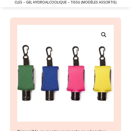
CLES – GEL HYDROALCOOLIQUE – TISSU (MODÈLES ASSORTIS)