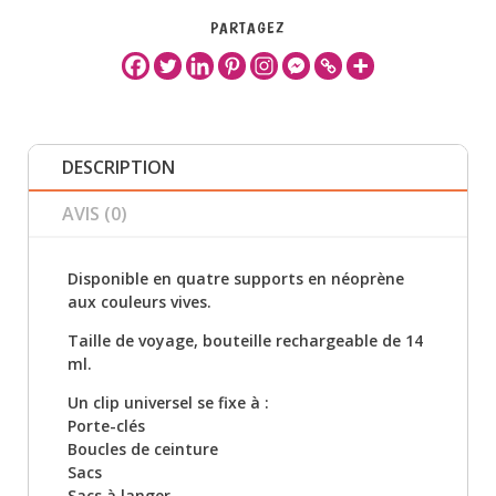
PARTAGEZ
DESCRIPTION
AVIS (0)
Disponible en quatre supports en néoprène
aux couleurs vives.
Taille de voyage, bouteille rechargeable de 14
ml.
Un clip universel se fixe à :
Porte-clés
Boucles de ceinture
Sacs
Sacs à langer