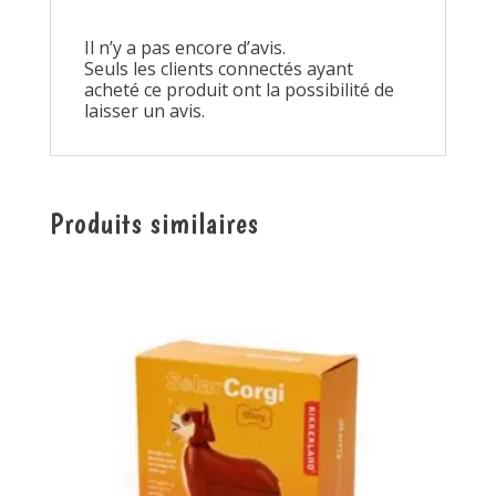
Il n’y a pas encore d’avis.
Seuls les clients connectés ayant
acheté ce produit ont la possibilité de
laisser un avis.
Produits similaires