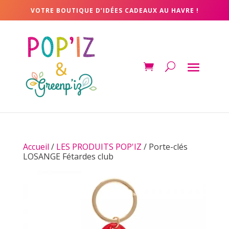
VOTRE BOUTIQUE D’IDÉES CADEAUX AU HAVRE !
Accueil
/
LES PRODUITS POP'IZ
/ Porte-clés
LOSANGE Fétardes club