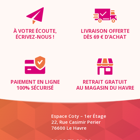
À VOTRE ÉCOUTE,
LIVRAISON OFFERTE
ÉCRIVEZ-NOUS
!
DÈS 69 € D’ACHAT
PAIEMENT EN LIGNE
RETRAIT GRATUIT
100% SÉCURISÉ
AU MAGASIN DU HAVRE
Espace Coty – 1er Étage
22, Rue Casimir Perier
76600 Le Havre