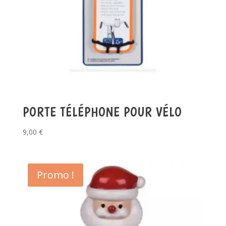
PORTE TÉLÉPHONE POUR VÉLO
9,00
€
Promo !