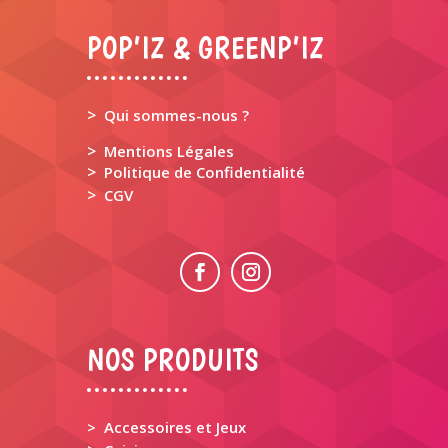
POP’IZ & GREENP’IZ
>
Qui sommes-nous ?
>
Mentions Légales
>
Politique de Confidentialité
>
CGV
NOS PRODUITS
> Accessoires et Jeux