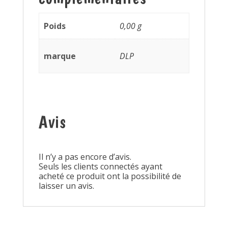
Poids
0,00 g
marque
DLP
Avis
Il n’y a pas encore d’avis.
Seuls les clients connectés ayant
acheté ce produit ont la possibilité de
laisser un avis.