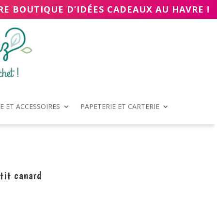
RE BOUTIQUE D’IDÉES CADEAUX AU HAVRE !
 ET ACCESSOIRES
PAPETERIE ET CARTERIE
tit canard