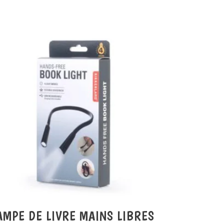
AMPE DE LIVRE MAINS LIBRES