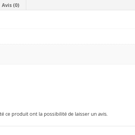
Avis (0)
é ce produit ont la possibilité de laisser un avis.