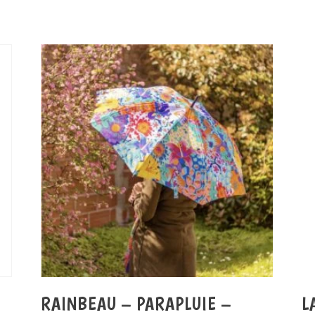
RAINBEAU – PARAPLUIE –
L