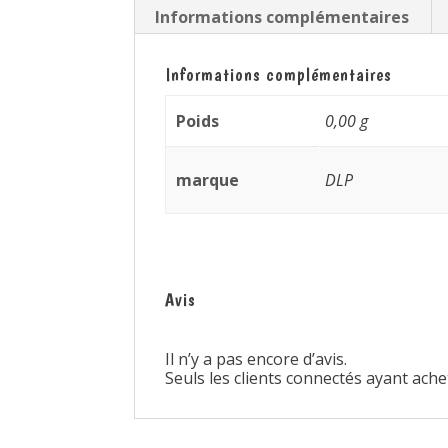
Informations complémentaires
Informations complémentaires
Poids
0,00 g
marque
DLP
Avis
Il n’y a pas encore d’avis.
Seuls les clients connectés ayant achet