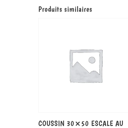
Produits similaires
COUSSIN 30×50 ESCALE AU