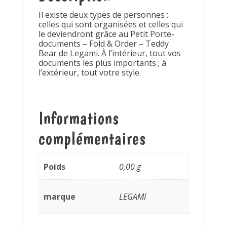
Il existe deux types de personnes :
celles qui sont organisées et celles qui
le deviendront grâce au Petit Porte-
documents – Fold & Order – Teddy
Bear de Legami. À l’intérieur, tout vos
documents les plus importants ; à
l’extérieur, tout votre style.
Informations
complémentaires
Poids
0,00 g
marque
LEGAMI