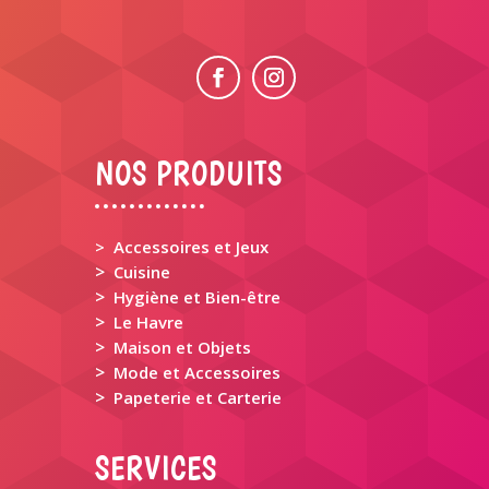
NOS PRODUITS
> Accessoires et Jeux
>
Cuisine
>
Hygiène et Bien-être
>
Le Havre
>
Maison et Objets
>
Mode et Accessoires
>
Papeterie et Carterie
SERVICES