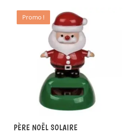
Promo !
PÈRE NOËL SOLAIRE