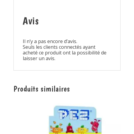
Avis
Il n’y a pas encore d’avis.
Seuls les clients connectés ayant
acheté ce produit ont la possibilité de
laisser un avis.
Produits similaires