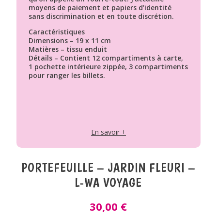
moyens de paiement et papiers d’identité
sans discrimination et en toute discrétion.
Caractéristiques
Dimensions – 19 x 11 cm
Matières – tissu enduit
Détails – Contient 12 compartiments à carte,
1 pochette intérieure zippée, 3 compartiments
pour ranger les billets.
En savoir +
PORTEFEUILLE – JARDIN FLEURI –
L-WA VOYAGE
30,00
€