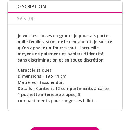
DESCRIPTION
AVIS (0)
Je vois les choses en grand. Je pourrais porter
mille feuilles, si on me le demandait. Je suis ce
qu’on appelle un fourre-tout. J’accueille
moyens de paiement et papiers d’identité
sans discrimination et en toute discrétion.
Caractéristiques
Dimensions - 19 x 11 cm
Matières - tissu enduit
Détails - Contient 12 compartiments à carte,
1 pochette intérieure zippée, 3
compartiments pour ranger les billets.