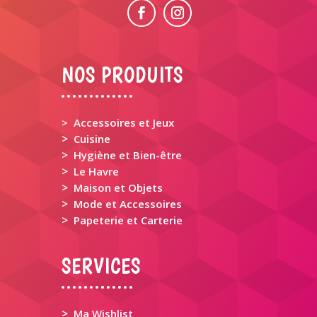
NOS PRODUITS
> Accessoires et Jeux
>
Cuisine
>
Hygiène et Bien-être
>
Le Havre
>
Maison et Objets
>
Mode et Accessoires
>
Papeterie et Carterie
SERVICES
>
Ma Wishlist