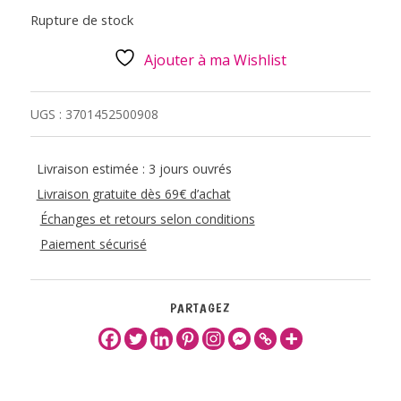
Rupture de stock
Ajouter à ma Wishlist
UGS :
3701452500908
Livraison estimée : 3 jours ouvrés
Livraison gratuite dès 69€ d’achat
Échanges et retours selon conditions
Paiement sécurisé
PARTAGEZ