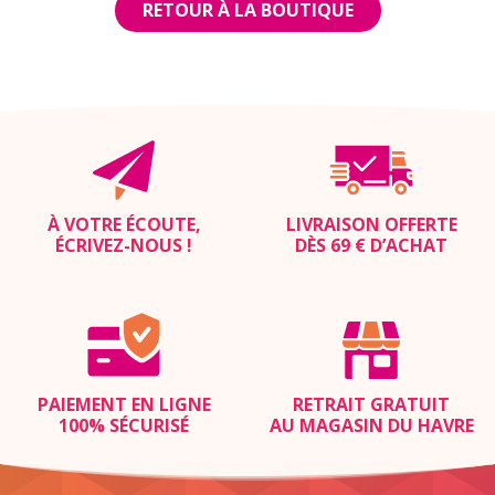
RETOUR À LA BOUTIQUE
À VOTRE ÉCOUTE,
LIVRAISON OFFERTE
ÉCRIVEZ-NOUS
!
DÈS 69 € D’ACHAT
PAIEMENT EN LIGNE
RETRAIT GRATUIT
100% SÉCURISÉ
AU MAGASIN DU HAVRE