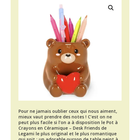
Pour ne jamais oublier ceux qui nous aiment,
mieux vaut prendre des notes ! C’est on ne
peut plus facile si l’on a à disposition le Pot à
Crayons en Céramique – Desk Friends de
Legami le plus original et le plus romantique
qui soit : un adorable ourson de table peint à