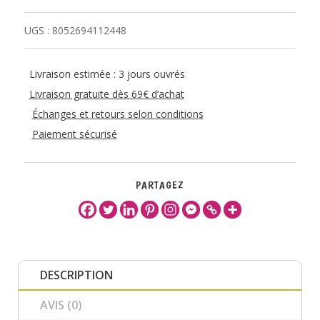
UGS :
8052694112448
Livraison estimée : 3 jours ouvrés
Livraison gratuite dès 69€ d’achat
Échanges et retours selon conditions
Paiement sécurisé
PARTAGEZ
DESCRIPTION
AVIS (0)