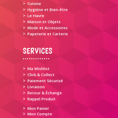
>
Cuisine
>
Hygiène et Bien-être
>
Le Havre
>
Maison et Objets
>
Mode et Accessoires
>
Papeterie et Carterie
SERVICES
>
Ma Wishlist
>
Click & Collect
>
Paiement Sécurisé
>
Livraison
>
Retour & Échange
>
Rappel Produit
>
Mon Panier
>
Mon Compte