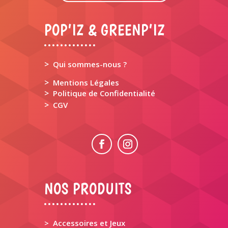
POP’IZ & GREENP’IZ
>
Qui sommes-nous ?
>
Mentions Légales
>
Politique de Confidentialité
>
CGV
NOS PRODUITS
> Accessoires et Jeux