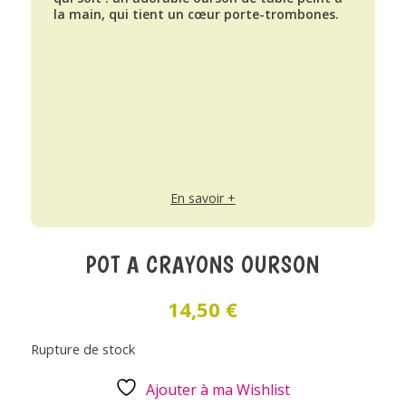
la main, qui tient un cœur porte-trombones.
En savoir +
POT A CRAYONS OURSON
14,50
€
Rupture de stock
Ajouter à ma Wishlist