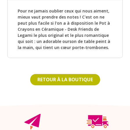
Pour ne jamais oublier ceux qui nous aiment,
mieux vaut prendre des notes ! C'est on ne
peut plus facile si l'on a à disposition le Pot à
Crayons en Céramique - Desk Friends de
Legami le plus original et le plus romantique
qui soit : un adorable ourson de table peint à
la main, qui tient un cœur porte-trombones.
RETOUR À LA BOUTIQUE