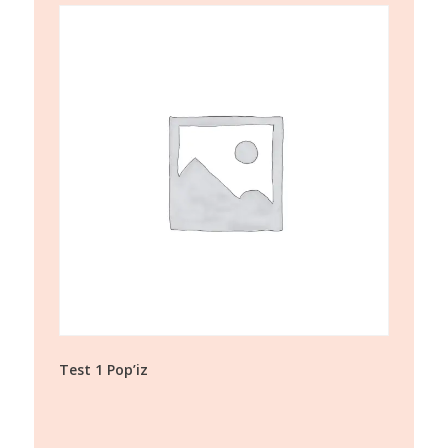
Test 1 Pop’iz