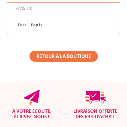
AVIS (0)
Test 1 Pop'iz
RETOUR À LA BOUTIQUE
À VOTRE ÉCOUTE,
LIVRAISON OFFERTE
ÉCRIVEZ-NOUS
!
DÈS 69 € D’ACHAT