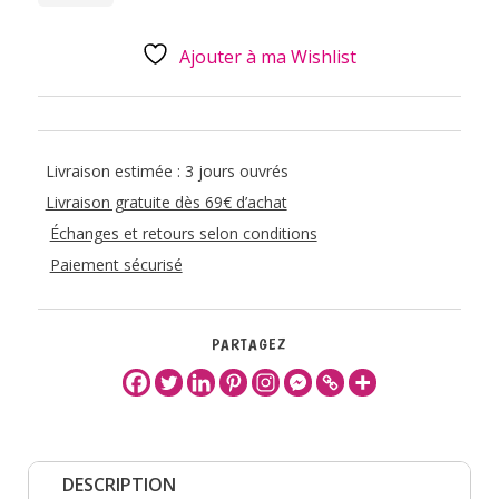
TEST
1
Ajouter à ma Wishlist
Livraison estimée : 3 jours ouvrés
Livraison gratuite dès 69€ d’achat
Échanges et retours selon conditions
Paiement sécurisé
PARTAGEZ
DESCRIPTION