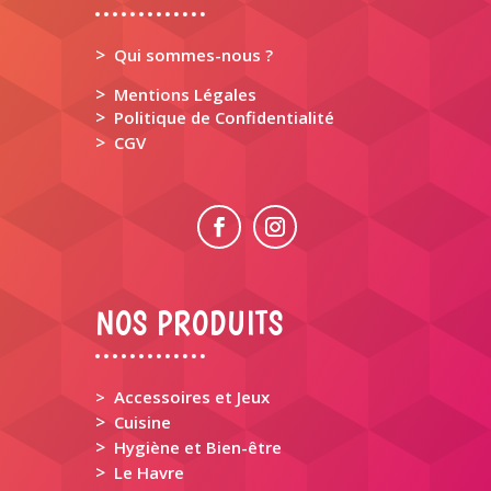
>
Qui sommes-nous ?
>
Mentions Légales
>
Politique de Confidentialité
>
CGV
NOS PRODUITS
> Accessoires et Jeux
>
Cuisine
>
Hygiène et Bien-être
>
Le Havre