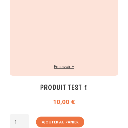
En savoir +
PRODUIT TEST 1
10,00
€
QUANTITÉ
DE
AJOUTER AU PANIER
PRODUIT