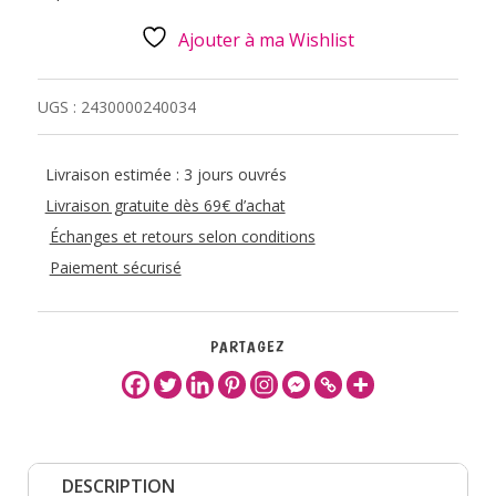
Ajouter à ma Wishlist
UGS :
2430000240034
Livraison estimée : 3 jours ouvrés
Livraison gratuite dès 69€ d’achat
Échanges et retours selon conditions
Paiement sécurisé
PARTAGEZ
DESCRIPTION