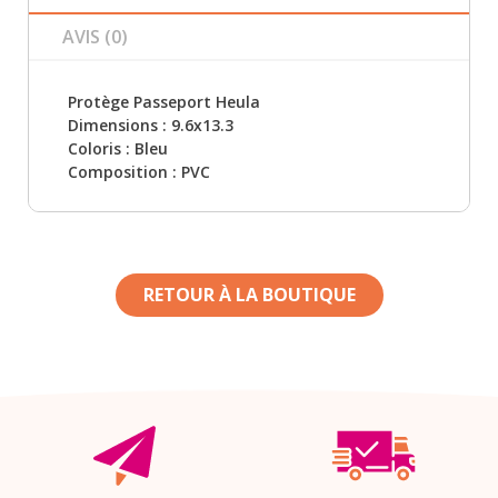
AVIS (0)
Protège Passeport Heula
Dimensions : 9.6x13.3
Coloris : Bleu
Composition : PVC
RETOUR À LA BOUTIQUE