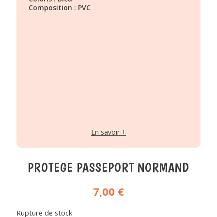
Composition : PVC
En savoir +
PROTEGE PASSEPORT NORMAND
7,00
€
Rupture de stock