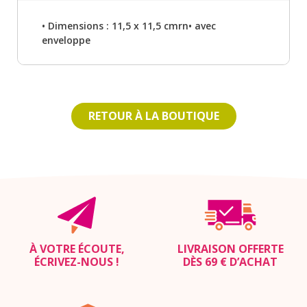
• Dimensions : 11,5 x 11,5 cmrn• avec
enveloppe
RETOUR À LA BOUTIQUE
À VOTRE ÉCOUTE,
LIVRAISON OFFERTE
ÉCRIVEZ-NOUS
!
DÈS 69 € D’ACHAT