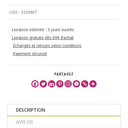
UGS :
3329967
Livraison estimée : 3 jours ouvrés
Livraison gratuite dès 69€ d’achat
Échanges et retours selon conditions
Paiement sécurisé
PARTAGEZ
DESCRIPTION
AVIS (0)