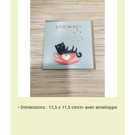
• Dimensions : 11,5 x 11,5 cmrn• avec enveloppe