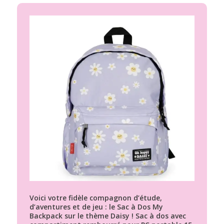
Voici votre fidèle compagnon d’étude,
d’aventures et de jeu : le Sac à Dos My
Backpack sur le thème Daisy ! Sac à dos avec