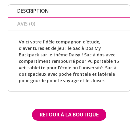
DESCRIPTION
AVIS (0)
Voici votre fidèle compagnon d’étude,
d’aventures et de jeu : le Sac à Dos My
Backpack sur le thème Daisy ! Sac à dos avec
compartiment rembourré pour PC portable 15
»et tablette pour l’école ou l’université. Sac à
dos spacieux avec poche frontale et latérale
pour gourde pour le voyage et les loisirs.
RETOUR À LA BOUTIQUE