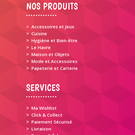
NOS PRODUITS
> Accessoires et Jeux
>
Cuisine
>
Hygiène et Bien-être
>
Le Havre
>
Maison et Objets
>
Mode et Accessoires
>
Papeterie et Carterie
SERVICES
>
Ma Wishlist
>
Click & Collect
>
Paiement Sécurisé
>
Livraison