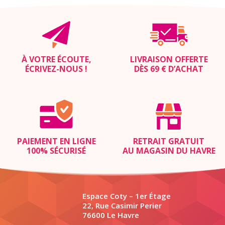
À VOTRE ÉCOUTE,
LIVRAISON OFFERTE
ÉCRIVEZ-NOUS
!
DÈS 69 € D’ACHAT
PAIEMENT EN LIGNE
RETRAIT GRATUIT
100% SÉCURISÉ
AU MAGASIN DU HAVRE
Espace Coty – 1er Étage
22, Rue Casimir Perier
76600 Le Havre