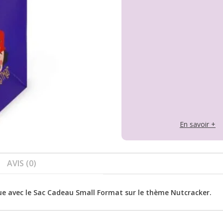
En savoir +
AVIS (0)
ue avec le Sac Cadeau Small Format sur le thème Nutcracker.