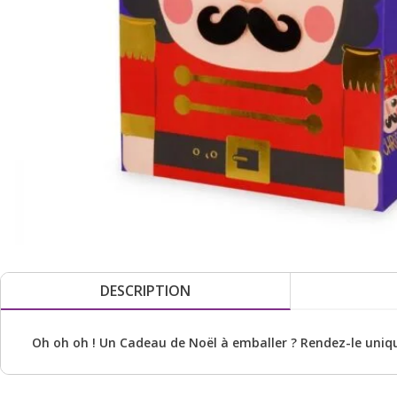
DESCRIPTION
Oh oh oh ! Un Cadeau de Noël à emballer ? Rendez-le uniq