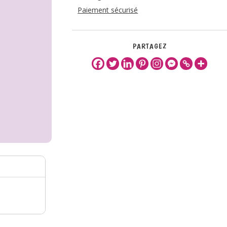
Paiement sécurisé
PARTAGEZ