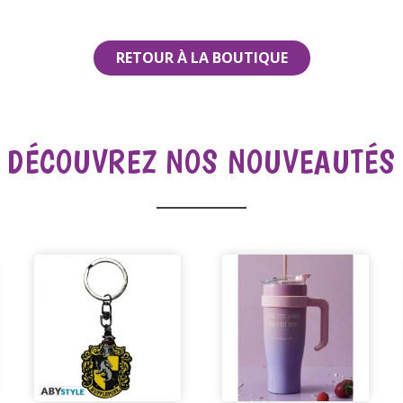
RETOUR À LA BOUTIQUE
DÉCOUVREZ NOS NOUVEAUTÉS