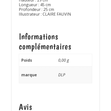
Hauteur : 29 cm
Longueur : 45 cm
Profondeur : 25 cm
Illustrateur : CLAIRE FAUVIN
Informations
complémentaires
Poids
0,00 g
marque
DLP
Avis