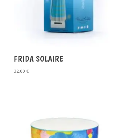
FRIDA SOLAIRE
32,00
€