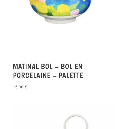
MATINAL BOL – BOL EN
PORCELAINE – PALETTE
15,00
€