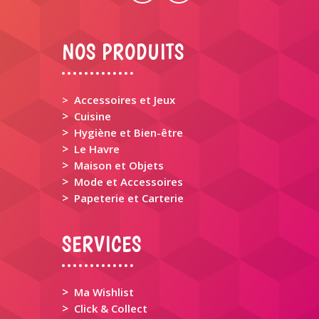
NOS PRODUITS
> Accessoires et Jeux
>
Cuisine
>
Hygiène et Bien-être
>
Le Havre
>
Maison et Objets
>
Mode et Accessoires
>
Papeterie et Carterie
SERVICES
>
Ma Wishlist
>
Click & Collect