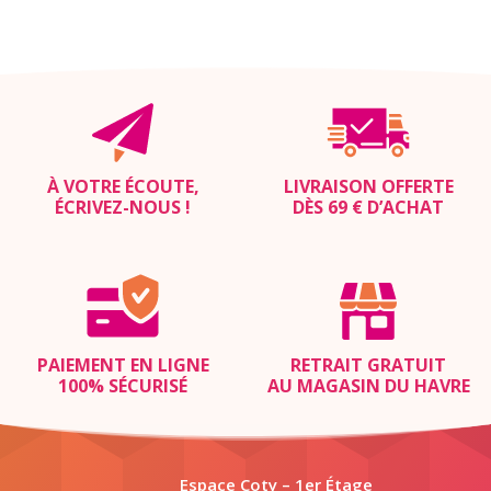
À VOTRE ÉCOUTE,
LIVRAISON OFFERTE
ÉCRIVEZ-NOUS
!
DÈS 69 € D’ACHAT
PAIEMENT EN LIGNE
RETRAIT GRATUIT
100% SÉCURISÉ
AU MAGASIN DU HAVRE
Espace Coty – 1er Étage