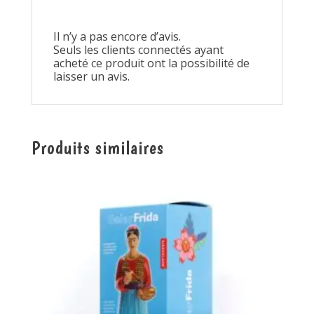
Il n’y a pas encore d’avis.
Seuls les clients connectés ayant
acheté ce produit ont la possibilité de
laisser un avis.
Produits similaires