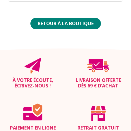
RETOUR À LA BOUTIQUE
À VOTRE ÉCOUTE,
LIVRAISON OFFERTE
ÉCRIVEZ-NOUS
!
DÈS 69 € D’ACHAT
PAIEMENT EN LIGNE
RETRAIT GRATUIT