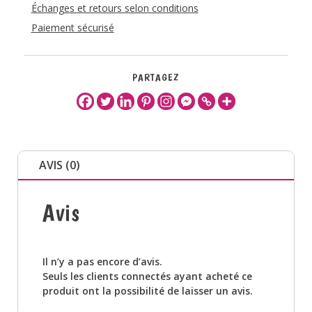
Échanges et retours selon conditions
Paiement sécurisé
PARTAGEZ
AVIS (0)
Avis
Il n’y a pas encore d’avis.
Seuls les clients connectés ayant acheté ce
produit ont la possibilité de laisser un avis.