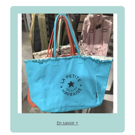
En savoir +