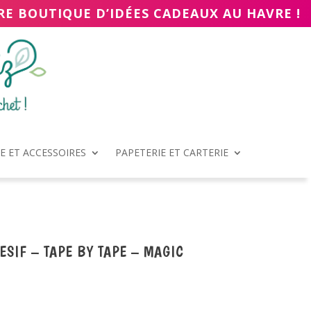
RE BOUTIQUE D’IDÉES CADEAUX AU HAVRE !
 ET ACCESSOIRES
PAPETERIE ET CARTERIE
ESIF – TAPE BY TAPE – MAGIC