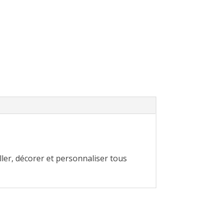
ler, décorer et personnaliser tous