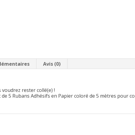
lémentaires
Avis (0)
voudrez rester collé(e) !
 de 5 Rubans Adhésifs en Papier coloré de 5 mètres pour col