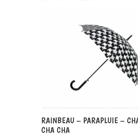
RAINBEAU – PARAPLUIE – CH
CHA CHA