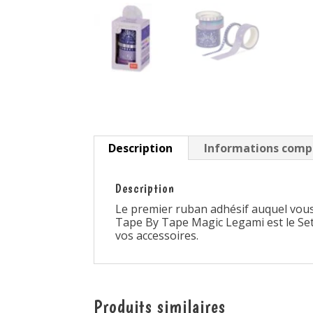
Description
Informations comp
Description
Le premier ruban adhésif auquel vous 
Tape By Tape Magic Legami est le Set
vos accessoires.
Produits similaires