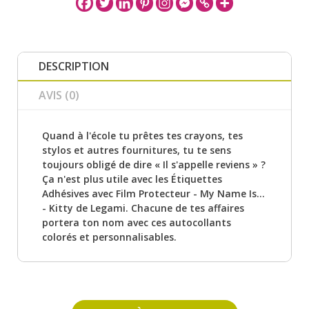
DESCRIPTION
AVIS (0)
Quand à l'école tu prêtes tes crayons, tes
stylos et autres fournitures, tu te sens
toujours obligé de dire « Il s'appelle reviens » ?
Ça n'est plus utile avec les Étiquettes
Adhésives avec Film Protecteur - My Name Is...
- Kitty de Legami. Chacune de tes affaires
portera ton nom avec ces autocollants
colorés et personnalisables.