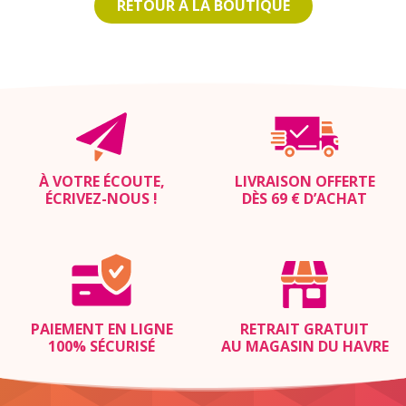
RETOUR À LA BOUTIQUE
À VOTRE ÉCOUTE,
LIVRAISON OFFERTE
ÉCRIVEZ-NOUS
!
DÈS 69 € D’ACHAT
PAIEMENT EN LIGNE
RETRAIT GRATUIT
100% SÉCURISÉ
AU MAGASIN DU HAVRE