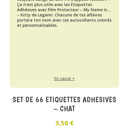
Ça n’est plus utile avec les Étiquettes
Adhésives avec Film Protecteur – My Name Is…
– Kitty de Legami. Chacune de tes affaires
portera ton nom avec ces autocollants colorés
et personnalisables.
En savoir +
SET DE 66 ETIQUETTES ADHESIVES
– CHAT
3,50
€