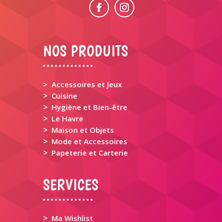
NOS PRODUITS
> Accessoires et Jeux
>
Cuisine
>
Hygiène et Bien-être
>
Le Havre
>
Maison et Objets
>
Mode et Accessoires
>
Papeterie et Carterie
SERVICES
>
Ma Wishlist