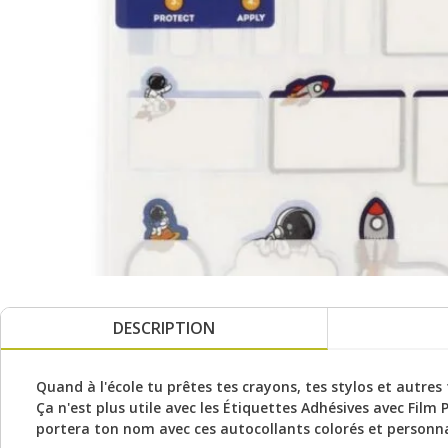
DESCRIPTION
Quand à l'école tu prêtes tes crayons, tes stylos et autres f
Ça n'est plus utile avec les Étiquettes Adhésives avec Film
portera ton nom avec ces autocollants colorés et personna