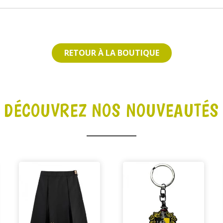
RETOUR À LA BOUTIQUE
DÉCOUVREZ NOS NOUVEAUTÉS