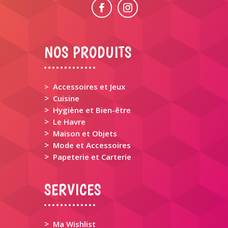
NOS PRODUITS
> Accessoires et Jeux
>
Cuisine
>
Hygiène et Bien-être
>
Le Havre
>
Maison et Objets
>
Mode et Accessoires
>
Papeterie et Carterie
SERVICES
>
Ma Wishlist