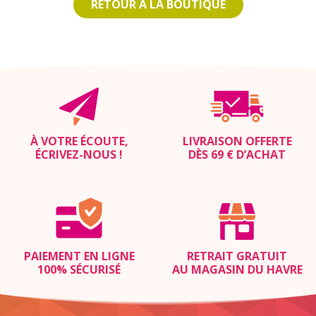
RETOUR À LA BOUTIQUE
À VOTRE ÉCOUTE,
LIVRAISON OFFERTE
ÉCRIVEZ-NOUS
!
DÈS 69 € D’ACHAT
PAIEMENT EN LIGNE
RETRAIT GRATUIT
100% SÉCURISÉ
AU MAGASIN DU HAVRE