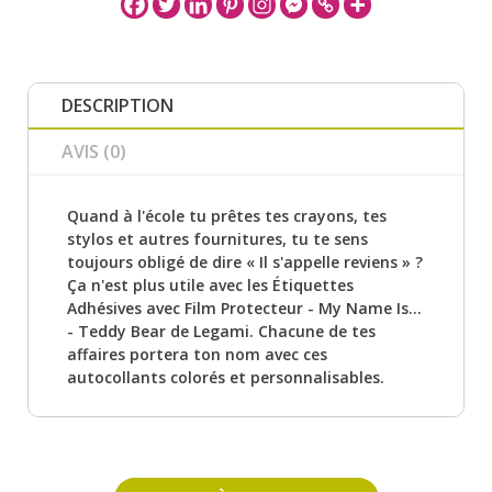
DESCRIPTION
AVIS (0)
Quand à l'école tu prêtes tes crayons, tes
stylos et autres fournitures, tu te sens
toujours obligé de dire « Il s'appelle reviens » ?
Ça n'est plus utile avec les Étiquettes
Adhésives avec Film Protecteur - My Name Is...
- Teddy Bear de Legami. Chacune de tes
affaires portera ton nom avec ces
autocollants colorés et personnalisables.