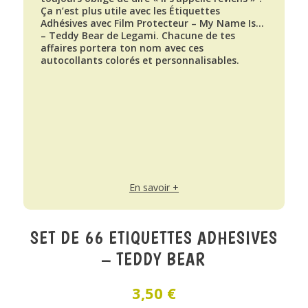
Ça n’est plus utile avec les Étiquettes
Adhésives avec Film Protecteur – My Name Is…
– Teddy Bear de Legami. Chacune de tes
affaires portera ton nom avec ces
autocollants colorés et personnalisables.
En savoir +
SET DE 66 ETIQUETTES ADHESIVES
– TEDDY BEAR
3,50
€