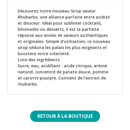
Découvrez notre nouveau Sirop saveur
Rhubarbe, une alliance parfaite entre acidité
et douceur. Idéal pour sublimer cocktails,
limonades ou desserts, il est la parfaite
réponse aux envies de saveurs authentiques
et originales. Simple d’utilisation, ce nouveau
sirop séduira les palais les plus exigeants et
boostera votre créativité.
Liste des ingrédients
Sucre, eau, acidifiant : acide citrique, arôme
naturel, concentré de patate douce, pomme
et carotte pourpre. Contient de l'extrait de
rhubarbe.
RETOUR À LA BOUTIQUE