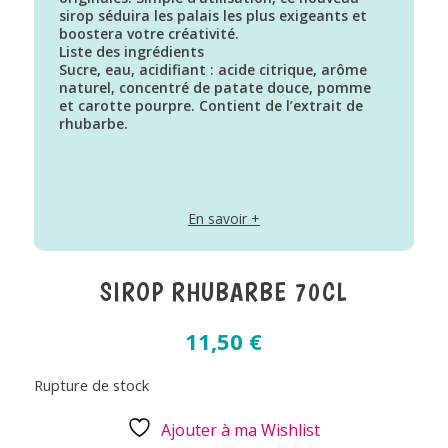
sirop séduira les palais les plus exigeants et
boostera votre créativité.
Liste des ingrédients
Sucre, eau, acidifiant : acide citrique, arôme
naturel, concentré de patate douce, pomme
et carotte pourpre. Contient de l’extrait de
rhubarbe.
En savoir +
SIROP RHUBARBE 70CL
11,50
€
Rupture de stock
Ajouter à ma Wishlist