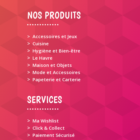
NOS PRODUITS
> Accessoires et Jeux
>
Cuisine
>
Hygiène et Bien-être
>
Le Havre
>
Maison et Objets
>
Mode et Accessoires
>
Papeterie et Carterie
SERVICES
>
Ma Wishlist
>
Click & Collect
>
Paiement Sécurisé