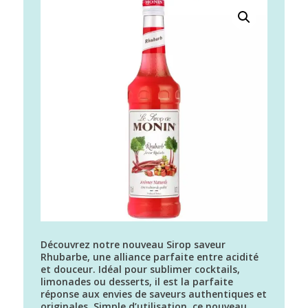
Découvrez notre nouveau Sirop saveur
Rhubarbe, une alliance parfaite entre acidité
et douceur. Idéal pour sublimer cocktails,
limonades ou desserts, il est la parfaite
réponse aux envies de saveurs authentiques et
originales. Simple d’utilisation, ce nouveau