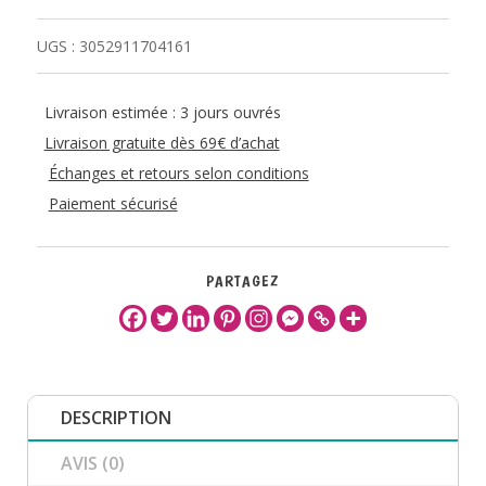
UGS :
3052911704161
Livraison estimée : 3 jours ouvrés
Livraison gratuite dès 69€ d’achat
Échanges et retours selon conditions
Paiement sécurisé
PARTAGEZ
DESCRIPTION
AVIS (0)