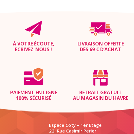
À VOTRE ÉCOUTE,
LIVRAISON OFFERTE
ÉCRIVEZ-NOUS
!
DÈS 69 € D’ACHAT
PAIEMENT EN LIGNE
RETRAIT GRATUIT
100% SÉCURISÉ
AU MAGASIN DU HAVRE
Espace Coty – 1er Étage
22, Rue Casimir Perier