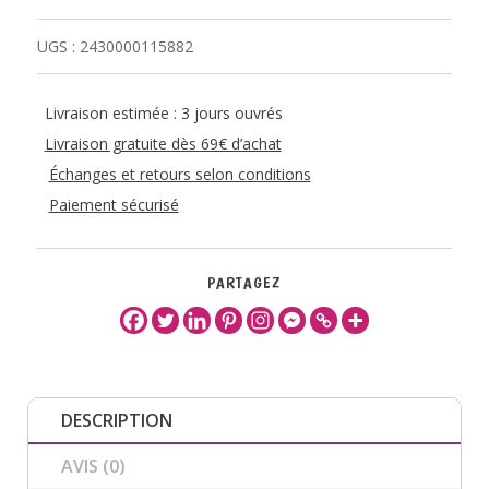
UGS :
2430000115882
Livraison estimée : 3 jours ouvrés
Livraison gratuite dès 69€ d’achat
Échanges et retours selon conditions
Paiement sécurisé
PARTAGEZ
DESCRIPTION
AVIS (0)