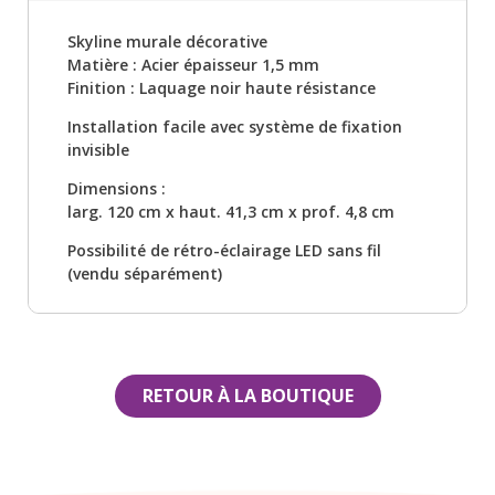
Skyline murale décorative
Matière : Acier épaisseur 1,5 mm
Finition : Laquage noir haute résistance
Installation facile avec système de fixation
invisible
Dimensions :
larg. 120 cm x haut. 41,3 cm x prof. 4,8 cm
Possibilité de rétro-éclairage LED sans fil
(vendu séparément)
RETOUR À LA BOUTIQUE