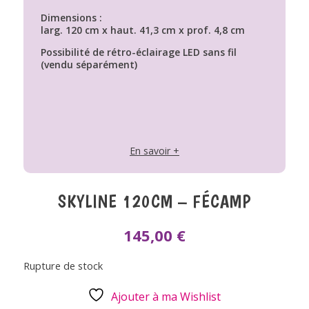
Dimensions :
larg. 120 cm x haut. 41,3 cm x prof. 4,8 cm
Possibilité de rétro-éclairage LED sans fil
(vendu séparément)
En savoir +
SKYLINE 120CM – FÉCAMP
145,00
€
Rupture de stock
Ajouter à ma Wishlist