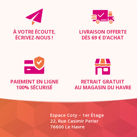
À VOTRE ÉCOUTE,
LIVRAISON OFFERTE
ÉCRIVEZ-NOUS
!
DÈS 69 € D’ACHAT
PAIEMENT EN LIGNE
RETRAIT GRATUIT
100% SÉCURISÉ
AU MAGASIN DU HAVRE
Espace Coty – 1er Étage
22, Rue Casimir Perier
76600 Le Havre