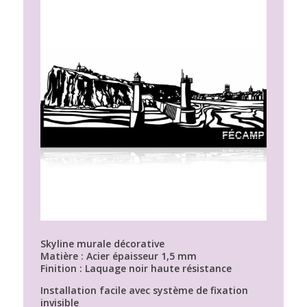
Skyline murale décorative
Matière : Acier épaisseur 1,5 mm
Finition : Laquage noir haute résistance
Installation facile avec système de fixation
invisible