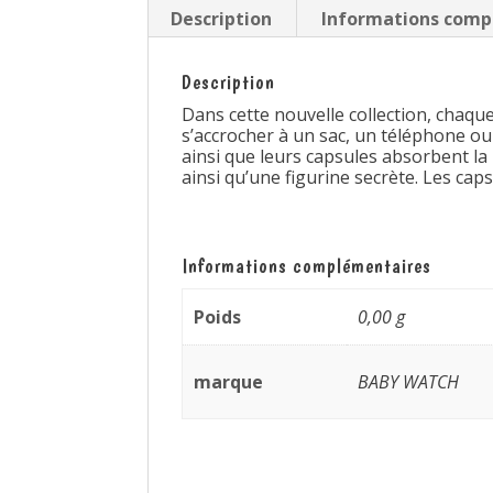
Description
Informations comp
Description
Dans cette nouvelle collection, chaque
s’accrocher à un sac, un téléphone o
ainsi que leurs capsules absorbent la
ainsi qu’une figurine secrète. Les caps
Informations complémentaires
Poids
0,00 g
marque
BABY WATCH