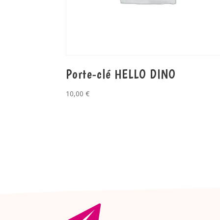
Porte-clé HELLO DINO
10,00
€