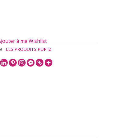
Ajouter à ma Wishlist
e :
LES PRODUITS POP'IZ