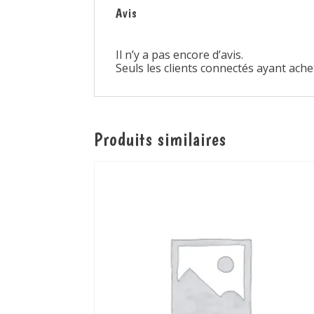
Avis
Il n’y a pas encore d’avis.
Seuls les clients connectés ayant achet
Produits similaires