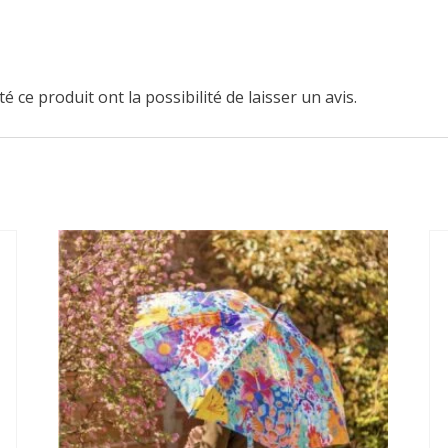
é ce produit ont la possibilité de laisser un avis.