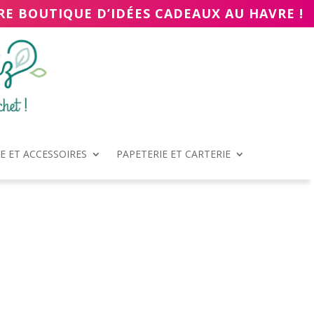
RE BOUTIQUE D’IDÉES CADEAUX AU HAVRE !
 ET ACCESSOIRES
PAPETERIE ET CARTERIE