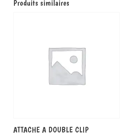
Produits similaires
ATTACHE A DOUBLE CLIP