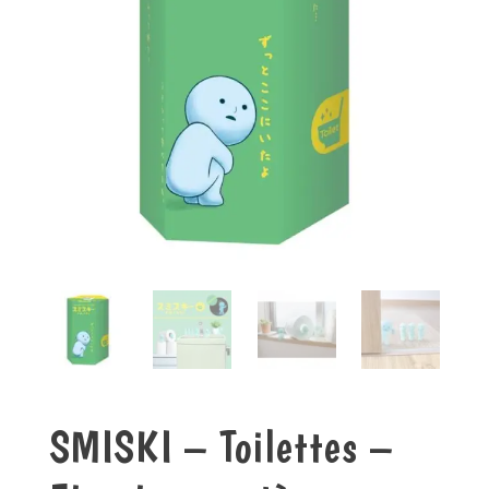
SMISKI – Toilettes –