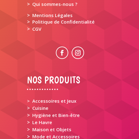
>
Qui sommes-nous ?
>
Mentions Légales
>
Politique de Confidentialité
>
CGV
NOS PRODUITS
> Accessoires et Jeux
>
Cuisine
>
Hygiène et Bien-être
>
Le Havre
>
Maison et Objets
>
Mode et Accessoires