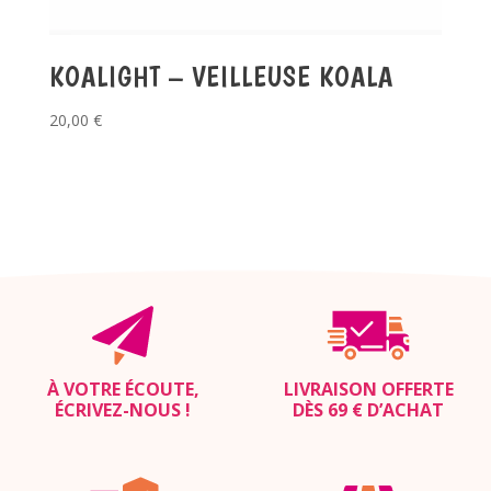
KOALIGHT – VEILLEUSE KOALA
20,00
€
À VOTRE ÉCOUTE,
LIVRAISON OFFERTE
ÉCRIVEZ-NOUS
!
DÈS 69 € D’ACHAT