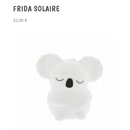
FRIDA SOLAIRE
32,00
€