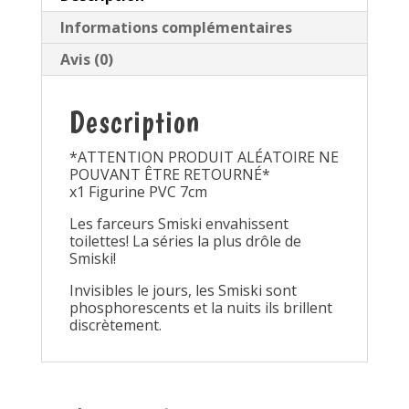
Informations complémentaires
Avis (0)
Description
*ATTENTION PRODUIT ALÉATOIRE NE
POUVANT ÊTRE RETOURNÉ*
x1 Figurine PVC 7cm
Les farceurs Smiski envahissent
toilettes! La séries la plus drôle de
Smiski!
Invisibles le jours, les Smiski sont
phosphorescents et la nuits ils brillent
discrètement.