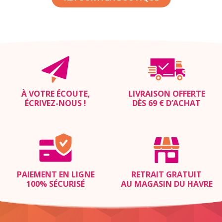
À VOTRE ÉCOUTE,
LIVRAISON OFFERTE
ÉCRIVEZ-NOUS
!
DÈS 69 € D’ACHAT
PAIEMENT EN LIGNE
RETRAIT GRATUIT
100% SÉCURISÉ
AU MAGASIN DU HAVRE