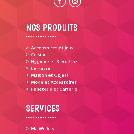
NOS PRODUITS
> Accessoires et Jeux
>
Cuisine
>
Hygiène et Bien-être
>
Le Havre
>
Maison et Objets
>
Mode et Accessoires
>
Papeterie et Carterie
SERVICES
>
Ma Wishlist