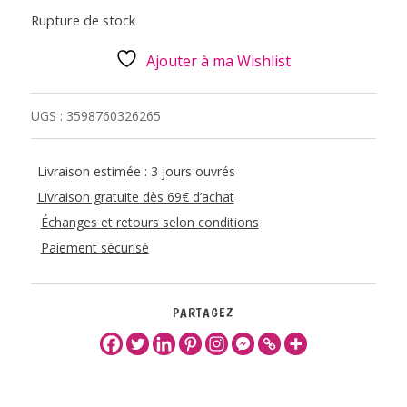
Rupture de stock
Ajouter à ma Wishlist
UGS :
3598760326265
Livraison estimée : 3 jours ouvrés
Livraison gratuite dès 69€ d’achat
Échanges et retours selon conditions
Paiement sécurisé
PARTAGEZ