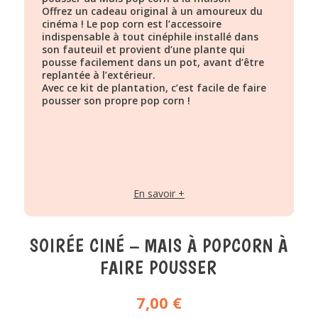
Offrez un cadeau original à un amoureux du
cinéma ! Le pop corn est l’accessoire
indispensable à tout cinéphile installé dans
son fauteuil et provient d’une plante qui
pousse facilement dans un pot, avant d’être
replantée à l’extérieur.
Avec ce kit de plantation, c’est facile de faire
pousser son propre pop corn !
En savoir +
SOIRÉE CINÉ – MAIS À POPCORN À
FAIRE POUSSER
7,00
€