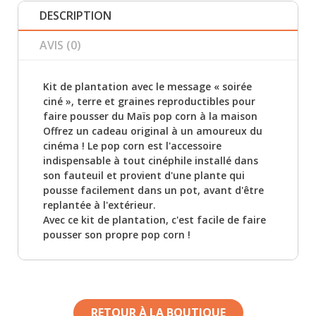
DESCRIPTION
AVIS (0)
Kit de plantation avec le message « soirée
ciné », terre et graines reproductibles pour
faire pousser du Maïs pop corn à la maison
Offrez un cadeau original à un amoureux du
cinéma ! Le pop corn est l'accessoire
indispensable à tout cinéphile installé dans
son fauteuil et provient d'une plante qui
pousse facilement dans un pot, avant d'être
replantée à l'extérieur.
Avec ce kit de plantation, c'est facile de faire
pousser son propre pop corn !
RETOUR À LA BOUTIQUE