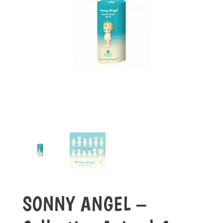
SONNY ANGEL –