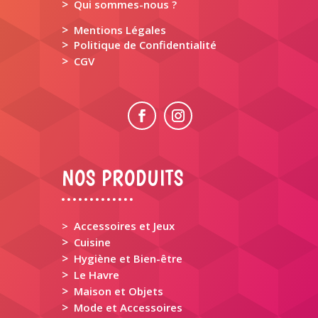
>
Qui sommes-nous ?
>
Mentions Légales
>
Politique de Confidentialité
>
CGV
NOS PRODUITS
> Accessoires et Jeux
>
Cuisine
>
Hygiène et Bien-être
>
Le Havre
>
Maison et Objets
>
Mode et Accessoires