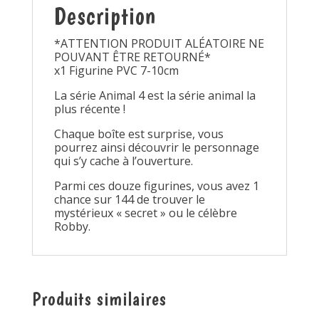
Description
*ATTENTION PRODUIT ALÉATOIRE NE
POUVANT ÊTRE RETOURNÉ*
x1 Figurine PVC 7-10cm
La série Animal 4 est la série animal la
plus récente !
Chaque boîte est surprise, vous
pourrez ainsi découvrir le personnage
qui s’y cache à l’ouverture.
Parmi ces douze figurines, vous avez 1
chance sur 144 de trouver le
mystérieux « secret » ou le célèbre
Robby.
Produits similaires