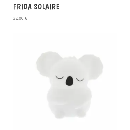
FRIDA SOLAIRE
32,00
€