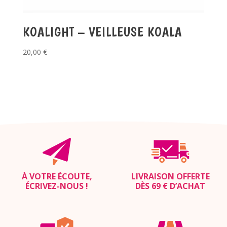
KOALIGHT – VEILLEUSE KOALA
20,00
€
À VOTRE ÉCOUTE,
LIVRAISON OFFERTE
ÉCRIVEZ-NOUS
!
DÈS 69 € D’ACHAT