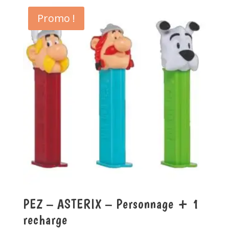
Promo !
PEZ – ASTERIX – Personnage + 1
recharge