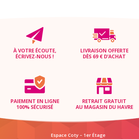
À VOTRE ÉCOUTE,
LIVRAISON OFFERTE
ÉCRIVEZ-NOUS
!
DÈS 69 € D’ACHAT
PAIEMENT EN LIGNE
RETRAIT GRATUIT
100% SÉCURISÉ
AU MAGASIN DU HAVRE
Espace Coty – 1er Étage