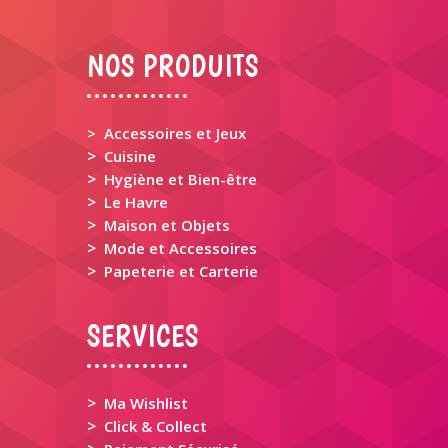
NOS PRODUITS
> Accessoires et Jeux
>
Cuisine
>
Hygiène et Bien-être
>
Le Havre
>
Maison et Objets
>
Mode et Accessoires
>
Papeterie et Carterie
SERVICES
>
Ma Wishlist
>
Click & Collect