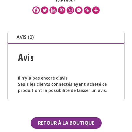
AVIS (0)
Avis
Il n’y a pas encore d’avis.
Seuls les clients connectés ayant acheté ce
produit ont la possibilité de laisser un avis.
RETOUR À LA BOUTIQUE