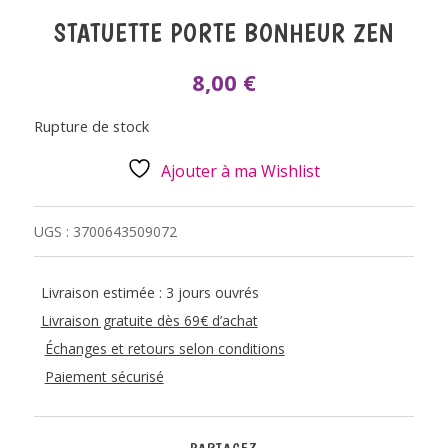
STATUETTE PORTE BONHEUR ZEN
8,00
€
Rupture de stock
Ajouter à ma Wishlist
UGS :
3700643509072
Livraison estimée : 3 jours ouvrés
Livraison gratuite dès 69€ d’achat
Échanges et retours selon conditions
Paiement sécurisé
PARTAGEZ