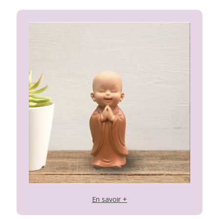
En savoir +