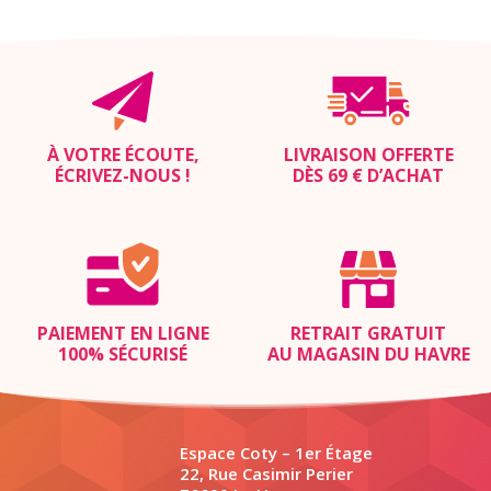
À VOTRE ÉCOUTE,
LIVRAISON OFFERTE
ÉCRIVEZ-NOUS
!
DÈS 69 € D’ACHAT
PAIEMENT EN LIGNE
RETRAIT GRATUIT
100% SÉCURISÉ
AU MAGASIN DU HAVRE
Espace Coty – 1er Étage
22, Rue Casimir Perier