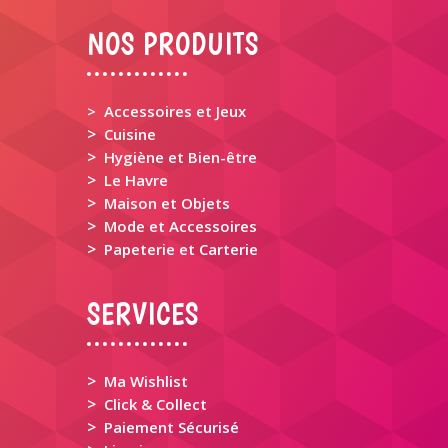
NOS PRODUITS
> Accessoires et Jeux
>
Cuisine
>
Hygiène et Bien-être
>
Le Havre
>
Maison et Objets
>
Mode et Accessoires
>
Papeterie et Carterie
SERVICES
>
Ma Wishlist
>
Click & Collect
>
Paiement Sécurisé