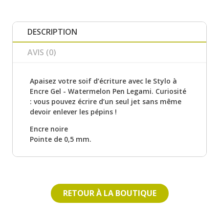
DESCRIPTION
AVIS (0)
Apaisez votre soif d’écriture avec le Stylo à
Encre Gel - Watermelon Pen Legami. Curiosité
: vous pouvez écrire d’un seul jet sans même
devoir enlever les pépins !
Encre noire
Pointe de 0,5 mm.
RETOUR À LA BOUTIQUE