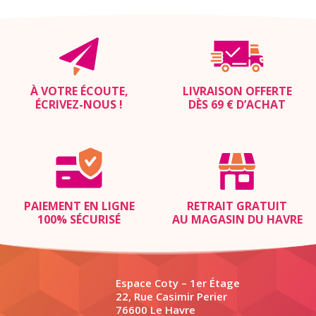
À VOTRE ÉCOUTE,
LIVRAISON OFFERTE
ÉCRIVEZ-NOUS
!
DÈS 69 € D’ACHAT
PAIEMENT EN LIGNE
RETRAIT GRATUIT
100% SÉCURISÉ
AU MAGASIN DU HAVRE
Espace Coty – 1er Étage
22, Rue Casimir Perier
76600 Le Havre