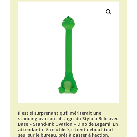
Il est si surprenant qu’il mériterait une
standing ovation : il s’agit du Stylo à Bille avec
Base – Stand-Ink Ovation – Dino de Legami. En
attendant d’être utilisé, il tient debout tout
seul sur le bureau, prêt à passer à l’action.