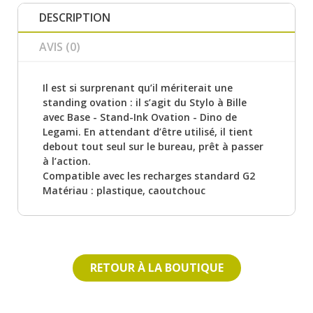
DESCRIPTION
AVIS (0)
Il est si surprenant qu’il mériterait une
standing ovation : il s’agit du Stylo à Bille
avec Base - Stand-Ink Ovation - Dino de
Legami. En attendant d’être utilisé, il tient
debout tout seul sur le bureau, prêt à passer
à l’action.
Compatible avec les recharges standard G2
Matériau : plastique, caoutchouc
RETOUR À LA BOUTIQUE