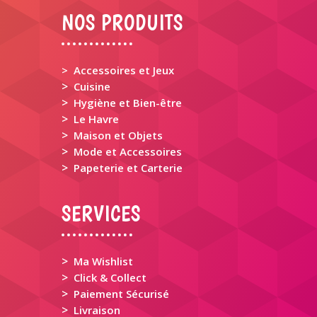
NOS PRODUITS
> Accessoires et Jeux
>
Cuisine
>
Hygiène et Bien-être
>
Le Havre
>
Maison et Objets
>
Mode et Accessoires
>
Papeterie et Carterie
SERVICES
>
Ma Wishlist
>
Click & Collect
>
Paiement Sécurisé
>
Livraison