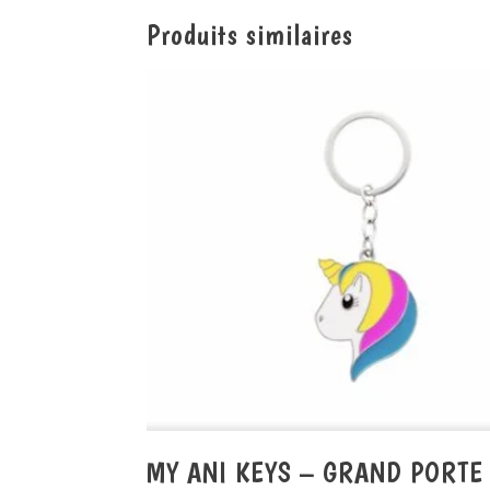
Produits similaires
MY ANI KEYS – GRAND PORTE