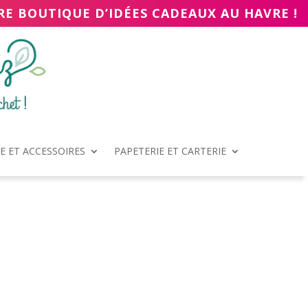
RE BOUTIQUE D’IDÉES CADEAUX AU HAVRE !
 ET ACCESSOIRES
PAPETERIE ET CARTERIE