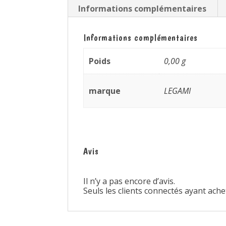
Informations complémentaires
Informations complémentaires
Poids
0,00 g
marque
LEGAMI
Avis
Il n’y a pas encore d’avis.
Seuls les clients connectés ayant achet