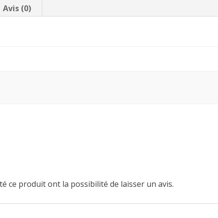
Avis (0)
é ce produit ont la possibilité de laisser un avis.