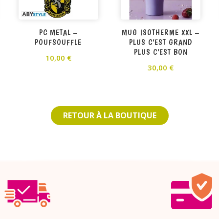
PC METAL –
MUG ISOTHERME XXL –
POUFSOUFFLE
PLUS C’EST GRAND
PLUS C’EST BON
10,00
€
30,00
€
RETOUR À LA BOUTIQUE