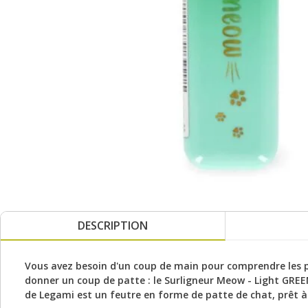
DESCRIPTION
Vous avez besoin d'un coup de main pour comprendre les p
donner un coup de patte : le Surligneur Meow - Light GRE
de Legami est un feutre en forme de patte de chat, prêt à c