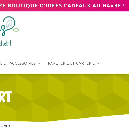
RE BOUTIQUE D’IDÉES CADEAUX AU HAVRE !
 ET ACCESSOIRES
PAPETERIE ET CARTERIE
RT
 – VERT