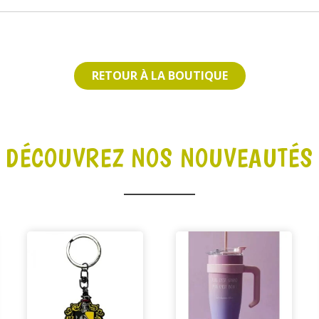
RETOUR À LA BOUTIQUE
DÉCOUVREZ NOS NOUVEAUTÉS