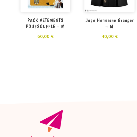
PACK VETEMENTS
Jupe Hermione Granger
POUFSOUFFLE – M
– M
60,00
€
40,00
€