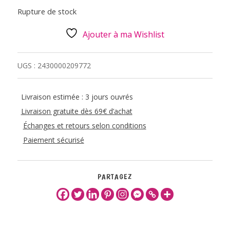
Rupture de stock
Ajouter à ma Wishlist
UGS :
2430000209772
Livraison estimée : 3 jours ouvrés
Livraison gratuite dès 69€ d’achat
Échanges et retours selon conditions
Paiement sécurisé
PARTAGEZ