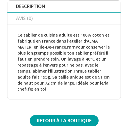
DESCRIPTION
AVIS (0)
Ce tablier de cuisine adulte est 100% coton et
fabriqué en France dans l'atelier d'ALMA
MATER, en Île-De-France.rnrnPour conserver le
plus longtemps possible ton tablier préféré il
faut en prendre soin. Un lavage à 40°C et un
repassage à l'envers pour ne pas, avec le
temps, abimer l'illustration.rnrnLe tablier
adulte fait 195g. Sa taille unique est de 91 cm
de haut pour 72 cm de large. Idéale pour le/la
chef(fe) en toi
RETOUR À LA BOUTIQUE