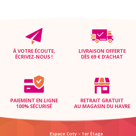
À VOTRE ÉCOUTE,
LIVRAISON OFFERTE
ÉCRIVEZ-NOUS
!
DÈS 69 € D’ACHAT
PAIEMENT EN LIGNE
RETRAIT GRATUIT
100% SÉCURISÉ
AU MAGASIN DU HAVRE
Espace Coty – 1er Étage