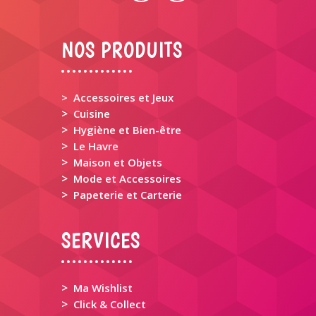
NOS PRODUITS
> Accessoires et Jeux
>
Cuisine
>
Hygiène et Bien-être
>
Le Havre
>
Maison et Objets
>
Mode et Accessoires
>
Papeterie et Carterie
SERVICES
>
Ma Wishlist
>
Click & Collect