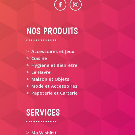
NOS PRODUITS
> Accessoires et Jeux
>
Cuisine
>
Hygiène et Bien-être
>
Le Havre
>
Maison et Objets
>
Mode et Accessoires
>
Papeterie et Carterie
SERVICES
>
Ma Wishlist