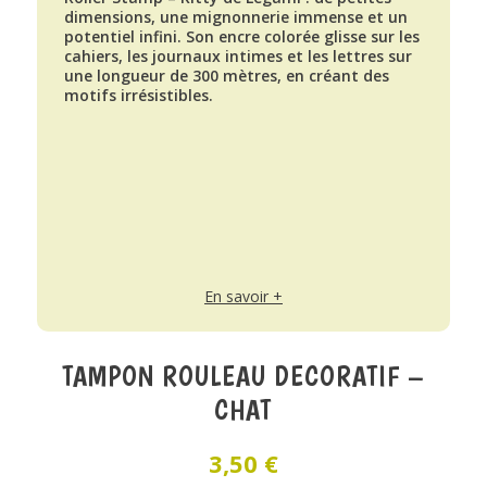
dimensions, une mignonnerie immense et un
potentiel infini. Son encre colorée glisse sur les
cahiers, les journaux intimes et les lettres sur
une longueur de 300 mètres, en créant des
motifs irrésistibles.
En savoir +
TAMPON ROULEAU DECORATIF –
CHAT
3,50
€