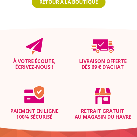
RETOUR À LA BOUTIQUE
À VOTRE ÉCOUTE,
LIVRAISON OFFERTE
ÉCRIVEZ-NOUS
!
DÈS 69 € D’ACHAT
PAIEMENT EN LIGNE
RETRAIT GRATUIT
100% SÉCURISÉ
AU MAGASIN DU HAVRE