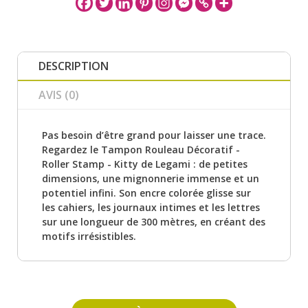
DESCRIPTION
AVIS (0)
Pas besoin d’être grand pour laisser une trace.
Regardez le Tampon Rouleau Décoratif -
Roller Stamp - Kitty de Legami : de petites
dimensions, une mignonnerie immense et un
potentiel infini. Son encre colorée glisse sur
les cahiers, les journaux intimes et les lettres
sur une longueur de 300 mètres, en créant des
motifs irrésistibles.