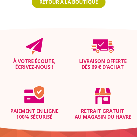
RETOUR À LA BOUTIQUE
À VOTRE ÉCOUTE,
LIVRAISON OFFERTE
ÉCRIVEZ-NOUS
!
DÈS 69 € D’ACHAT
PAIEMENT EN LIGNE
RETRAIT GRATUIT
100% SÉCURISÉ
AU MAGASIN DU HAVRE