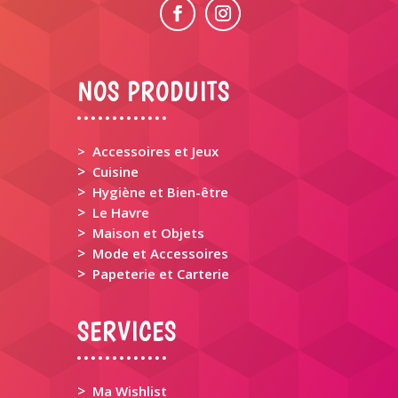
NOS PRODUITS
> Accessoires et Jeux
>
Cuisine
>
Hygiène et Bien-être
>
Le Havre
>
Maison et Objets
>
Mode et Accessoires
>
Papeterie et Carterie
SERVICES
>
Ma Wishlist