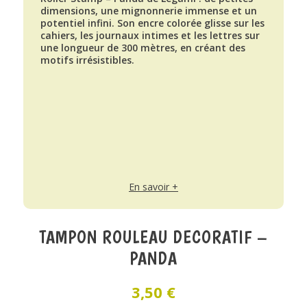
dimensions, une mignonnerie immense et un
potentiel infini. Son encre colorée glisse sur les
cahiers, les journaux intimes et les lettres sur
une longueur de 300 mètres, en créant des
motifs irrésistibles.
En savoir +
TAMPON ROULEAU DECORATIF –
PANDA
3,50
€