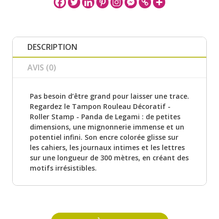
DESCRIPTION
AVIS (0)
Pas besoin d’être grand pour laisser une trace.
Regardez le Tampon Rouleau Décoratif -
Roller Stamp - Panda de Legami : de petites
dimensions, une mignonnerie immense et un
potentiel infini. Son encre colorée glisse sur
les cahiers, les journaux intimes et les lettres
sur une longueur de 300 mètres, en créant des
motifs irrésistibles.