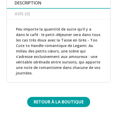
DESCRIPTION
AVIS (0)
Peu importe la quantité de sucre qu'il y a
dans le café : le petit-déjeuner sera dans tous
les cas très doux avec la Tasse en Grès - Too
Cute to Handle romantique de Legami. Au
milieu des petits cœurs, une scène qui
s'adresse exclusivement aux amoureux : une
véritable sérénade entre oursons, qui apporte
une note de romantisme dans chacune de vos
journées.
RETOUR À LA BOUTIQUE