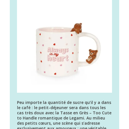
Peu importe la quantité de sucre qu’il y a dans
le café : le petit-déjeuner sera dans tous les
cas très doux avec la Tasse en Grès – Too Cute
to Handle romantique de Legami. Au milieu
des petits cœurs, une scène qui s’adresse
exclusivement aux amoureux : une véritable