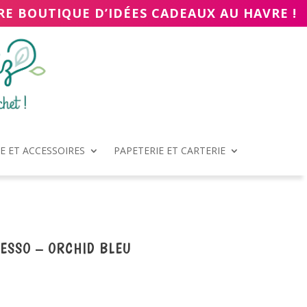
RE BOUTIQUE D’IDÉES CADEAUX AU HAVRE !
 ET ACCESSOIRES
PAPETERIE ET CARTERIE
RESSO – ORCHID BLEU