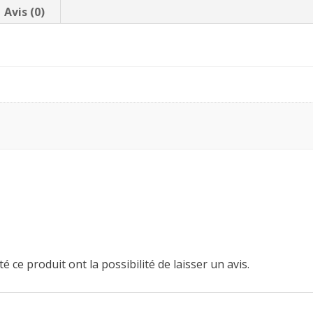
Avis (0)
é ce produit ont la possibilité de laisser un avis.