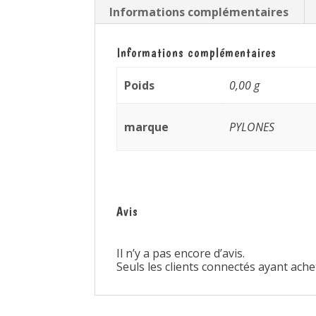
Informations complémentaires
Informations complémentaires
Poids
0,00 g
marque
PYLONES
Avis
Il n’y a pas encore d’avis.
Seuls les clients connectés ayant achet