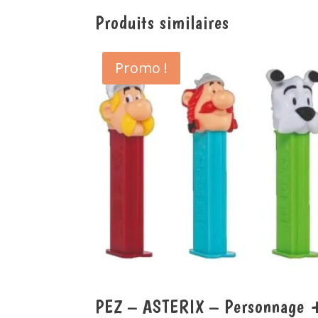
Produits similaires
Promo !
PEZ – ASTERIX – Personnage 