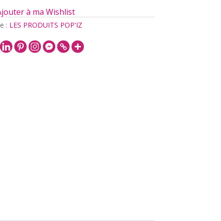
Ajouter à ma Wishlist
e :
LES PRODUITS POP'IZ