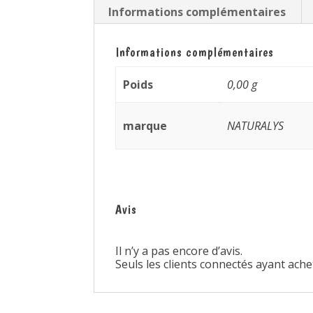
Informations complémentaires
Informations complémentaires
Poids
0,00 g
marque
NATURALYS
Avis
Il n’y a pas encore d’avis.
Seuls les clients connectés ayant achet