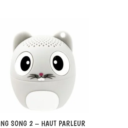
ING SONG 2 – HAUT PARLEUR