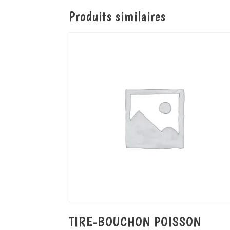
Produits similaires
TIRE-BOUCHON POISSON