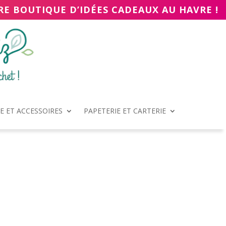
RE BOUTIQUE D’IDÉES CADEAUX AU HAVRE !
 ET ACCESSOIRES
PAPETERIE ET CARTERIE