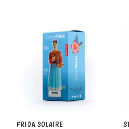
FRIDA SOLAIRE
S