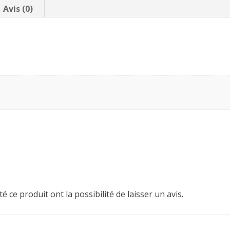
Avis (0)
é ce produit ont la possibilité de laisser un avis.