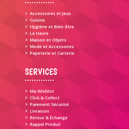
> Accessoires et Jeux
>
Cuisine
>
Hygiène et Bien-être
>
Le Havre
>
Maison et Objets
>
Mode et Accessoires
>
Papeterie et Carterie
SERVICES
>
Ma Wishlist
>
Click & Collect
>
Paiement Sécurisé
>
Livraison
>
Retour & Échange
>
Rappel Produit