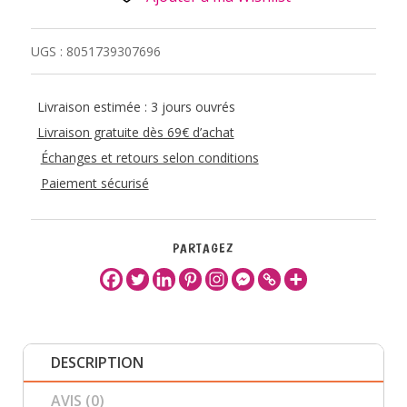
UGS :
8051739307696
Livraison estimée : 3 jours ouvrés
Livraison gratuite dès 69€ d’achat
Échanges et retours selon conditions
Paiement sécurisé
PARTAGEZ
DESCRIPTION
AVIS (0)