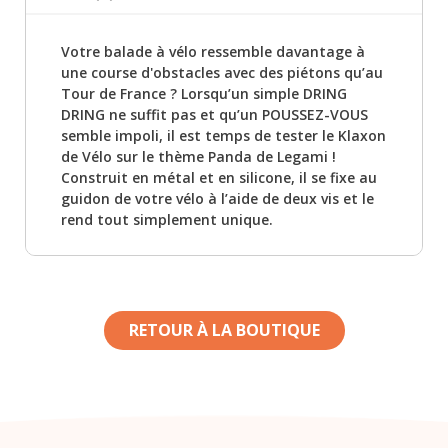
Votre balade à vélo ressemble davantage à
une course d'obstacles avec des piétons qu’au
Tour de France ? Lorsqu’un simple DRING
DRING ne suffit pas et qu’un POUSSEZ-VOUS
semble impoli, il est temps de tester le Klaxon
de Vélo sur le thème Panda de Legami !
Construit en métal et en silicone, il se fixe au
guidon de votre vélo à l’aide de deux vis et le
rend tout simplement unique.
RETOUR À LA BOUTIQUE