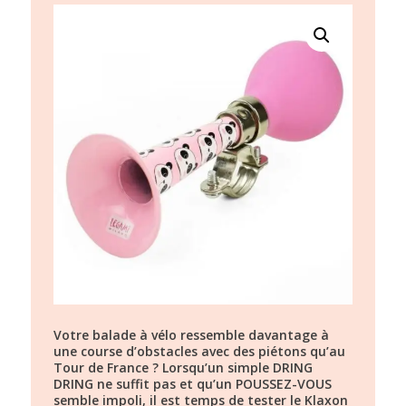
Votre balade à vélo ressemble davantage à
une course d’obstacles avec des piétons qu’au
Tour de France ? Lorsqu’un simple DRING
DRING ne suffit pas et qu’un POUSSEZ-VOUS
semble impoli, il est temps de tester le Klaxon