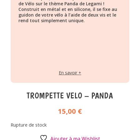
de Vélo sur le thème Panda de Legami !
Construit en métal et en silicone, il se fixe au
guidon de votre vélo à l’aide de deux vis et le
rend tout simplement unique.
En savoir +
TROMPETTE VELO – PANDA
15,00
€
Rupture de stock
Ajouter à ma Wishlist